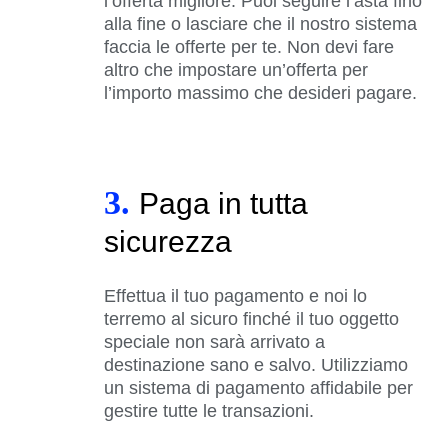
l’offerta migliore. Puoi seguire l’asta fino
alla fine o lasciare che il nostro sistema
faccia le offerte per te. Non devi fare
altro che impostare un’offerta per
l’importo massimo che desideri pagare.
3.
Paga in tutta
sicurezza
Effettua il tuo pagamento e noi lo
terremo al sicuro finché il tuo oggetto
speciale non sarà arrivato a
destinazione sano e salvo. Utilizziamo
un sistema di pagamento affidabile per
gestire tutte le transazioni.