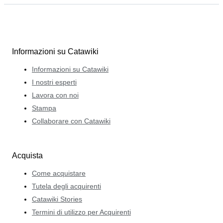
Informazioni su Catawiki
Informazioni su Catawiki
I nostri esperti
Lavora con noi
Stampa
Collaborare con Catawiki
Acquista
Come acquistare
Tutela degli acquirenti
Catawiki Stories
Termini di utilizzo per Acquirenti