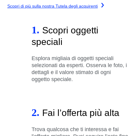
Scopri di più sulla nostra Tutela degli acquirenti
1.
Scopri oggetti
speciali
Esplora migliaia di oggetti speciali
selezionati da esperti. Osserva le foto, i
dettagli e il valore stimato di ogni
oggetto speciale.
2.
Fai l’offerta più alta
Trova qualcosa che ti interessa e fai