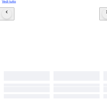
Vedi tutto