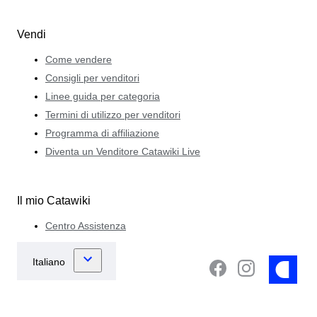
Vendi
Come vendere
Consigli per venditori
Linee guida per categoria
Termini di utilizzo per venditori
Programma di affiliazione
Diventa un Venditore Catawiki Live
Il mio Catawiki
Centro Assistenza