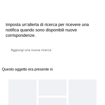
Imposta un’allerta di ricerca per ricevere una
notifica quando sono disponibili nuove
corrispondenze.
Questo oggetto era presente in