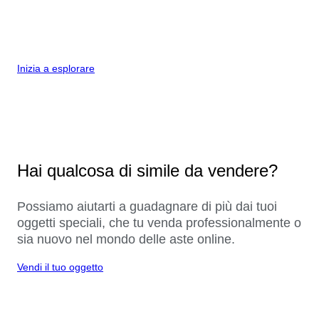
Inizia a esplorare
Hai qualcosa di simile da vendere?
Possiamo aiutarti a guadagnare di più dai tuoi
oggetti speciali, che tu venda professionalmente o
sia nuovo nel mondo delle aste online.
Vendi il tuo oggetto