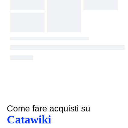
Come fare acquisti su
Catawiki