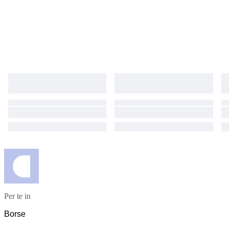
Per te in
Borse