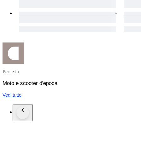
Per te in
Moto e scooter d'epoca
Vedi tutto