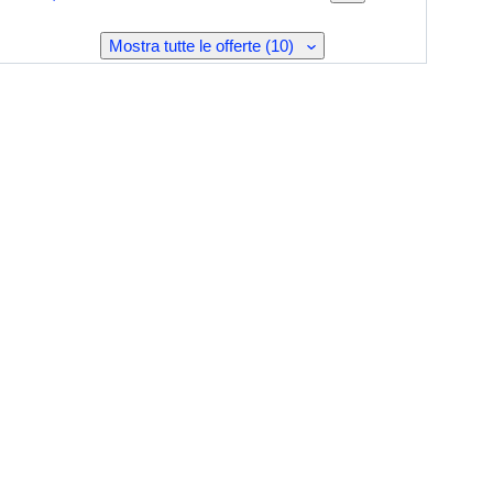
Mostra tutte le offerte (10)