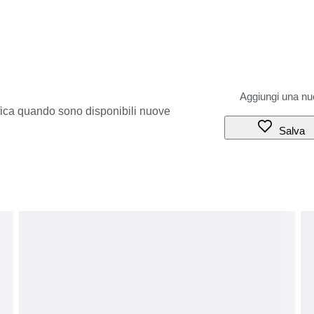
ifica quando sono disponibili nuove
Salva