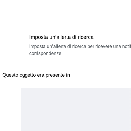
Imposta un’allerta di ricerca
Imposta un’allerta di ricerca per ricevere una not
corrispondenze.
Questo oggetto era presente in