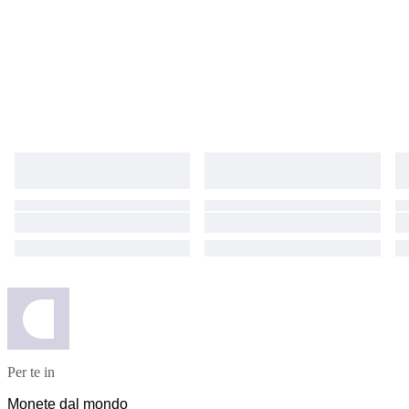
Per te in
Monete dal mondo