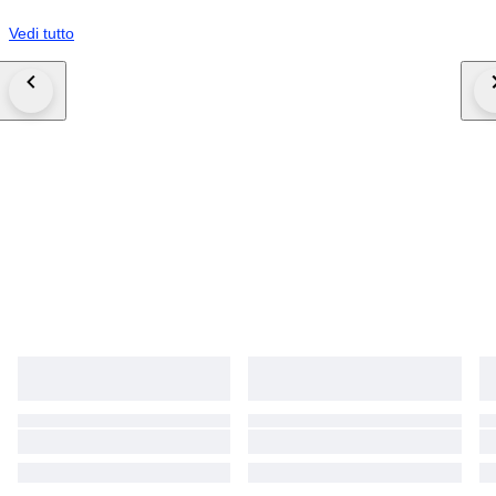
Vedi tutto