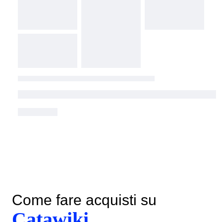
Come fare acquisti su
Catawiki