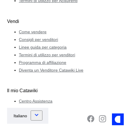
Termini di utilizzo per Acquirenti
Vendi
Come vendere
Consigli per venditori
Linee guida per categoria
Termini di utilizzo per venditori
Programma di affiliazione
Diventa un Venditore Catawiki Live
Il mio Catawiki
Centro Assistenza