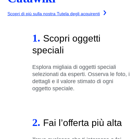
Scopri di più sulla nostra Tutela degli acquirenti
1.
Scopri oggetti
speciali
Esplora migliaia di oggetti speciali
selezionati da esperti. Osserva le foto, i
dettagli e il valore stimato di ogni
oggetto speciale.
2.
Fai l’offerta più alta