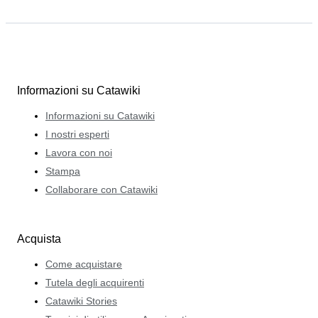
Informazioni su Catawiki
Informazioni su Catawiki
I nostri esperti
Lavora con noi
Stampa
Collaborare con Catawiki
Acquista
Come acquistare
Tutela degli acquirenti
Catawiki Stories