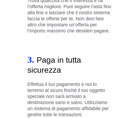
Trova qualcosa che ti interessa e fai
l’offerta migliore. Puoi seguire l’asta fino
alla fine o lasciare che il nostro sistema
faccia le offerte per te. Non devi fare
altro che impostare un’offerta per
l’importo massimo che desideri pagare.
3.
Paga in tutta
sicurezza
Effettua il tuo pagamento e noi lo
terremo al sicuro finché il tuo oggetto
speciale non sarà arrivato a
destinazione sano e salvo. Utilizziamo
un sistema di pagamento affidabile per
gestire tutte le transazioni.