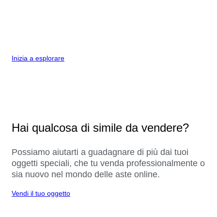
Inizia a esplorare
Hai qualcosa di simile da vendere?
Possiamo aiutarti a guadagnare di più dai tuoi
oggetti speciali, che tu venda professionalmente o
sia nuovo nel mondo delle aste online.
Vendi il tuo oggetto