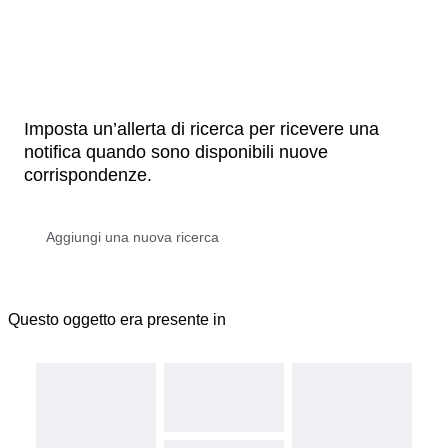
Imposta un’allerta di ricerca per ricevere una
notifica quando sono disponibili nuove
corrispondenze.
Questo oggetto era presente in