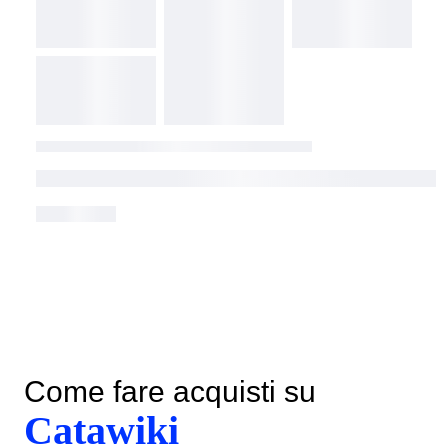
Come fare acquisti su
Catawiki