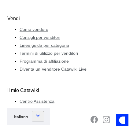
Vendi
Come vendere
Consigli per venditori
Linee guida per categoria
Termini di utilizzo per venditori
Programma di affiliazione
Diventa un Venditore Catawiki Live
Il mio Catawiki
Centro Assistenza