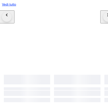
Vedi tutto