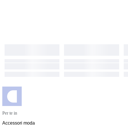
Per te in
Accessori moda