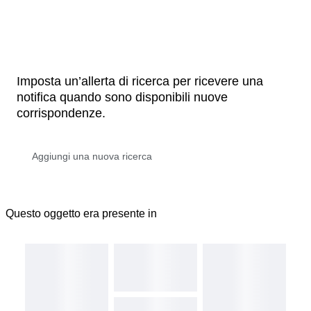
Imposta un’allerta di ricerca per ricevere una
notifica quando sono disponibili nuove
corrispondenze.
Questo oggetto era presente in