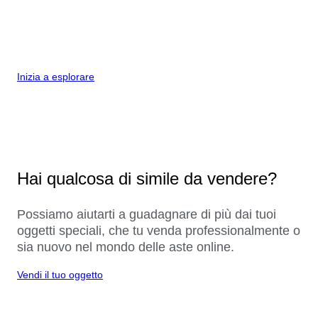
Inizia a esplorare
Hai qualcosa di simile da vendere?
Possiamo aiutarti a guadagnare di più dai tuoi
oggetti speciali, che tu venda professionalmente o
sia nuovo nel mondo delle aste online.
Vendi il tuo oggetto