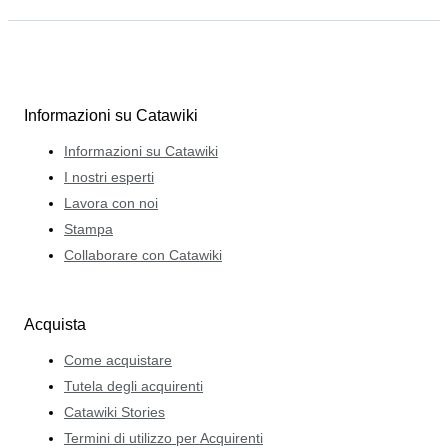
Informazioni su Catawiki
Informazioni su Catawiki
I nostri esperti
Lavora con noi
Stampa
Collaborare con Catawiki
Acquista
Come acquistare
Tutela degli acquirenti
Catawiki Stories
Termini di utilizzo per Acquirenti