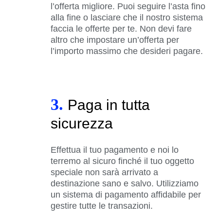
l’offerta migliore. Puoi seguire l’asta fino
alla fine o lasciare che il nostro sistema
faccia le offerte per te. Non devi fare
altro che impostare un’offerta per
l’importo massimo che desideri pagare.
3.
Paga in tutta
sicurezza
Effettua il tuo pagamento e noi lo
terremo al sicuro finché il tuo oggetto
speciale non sarà arrivato a
destinazione sano e salvo. Utilizziamo
un sistema di pagamento affidabile per
gestire tutte le transazioni.