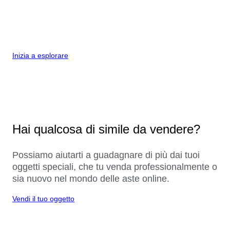
Inizia a esplorare
Hai qualcosa di simile da vendere?
Possiamo aiutarti a guadagnare di più dai tuoi
oggetti speciali, che tu venda professionalmente o
sia nuovo nel mondo delle aste online.
Vendi il tuo oggetto