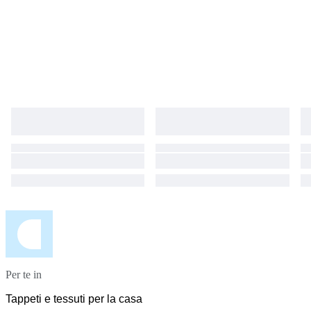
Per te in
Tappeti e tessuti per la casa