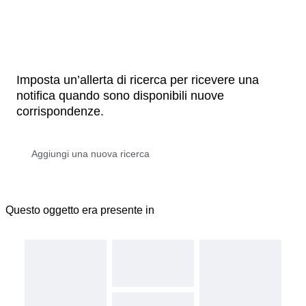
Imposta un’allerta di ricerca per ricevere una
notifica quando sono disponibili nuove
corrispondenze.
Questo oggetto era presente in