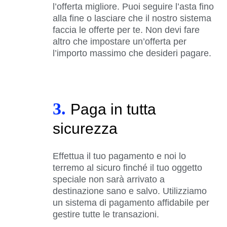
l’offerta migliore. Puoi seguire l’asta fino
alla fine o lasciare che il nostro sistema
faccia le offerte per te. Non devi fare
altro che impostare un’offerta per
l’importo massimo che desideri pagare.
3.
Paga in tutta
sicurezza
Effettua il tuo pagamento e noi lo
terremo al sicuro finché il tuo oggetto
speciale non sarà arrivato a
destinazione sano e salvo. Utilizziamo
un sistema di pagamento affidabile per
gestire tutte le transazioni.