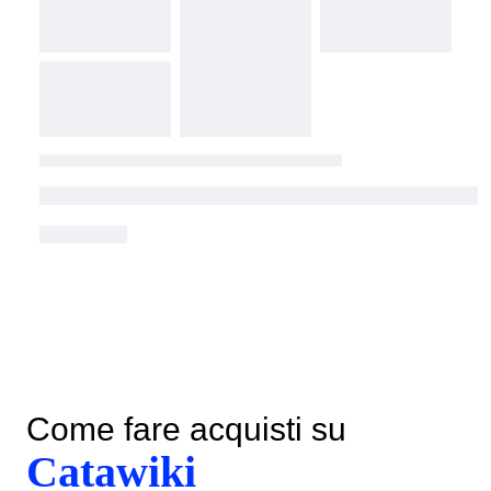
Come fare acquisti su
Catawiki