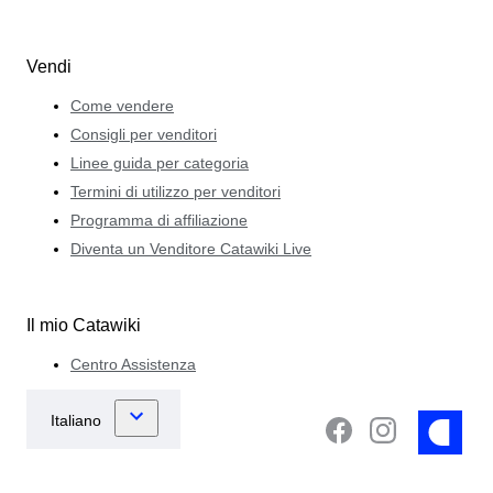
Vendi
Come vendere
Consigli per venditori
Linee guida per categoria
Termini di utilizzo per venditori
Programma di affiliazione
Diventa un Venditore Catawiki Live
Il mio Catawiki
Centro Assistenza