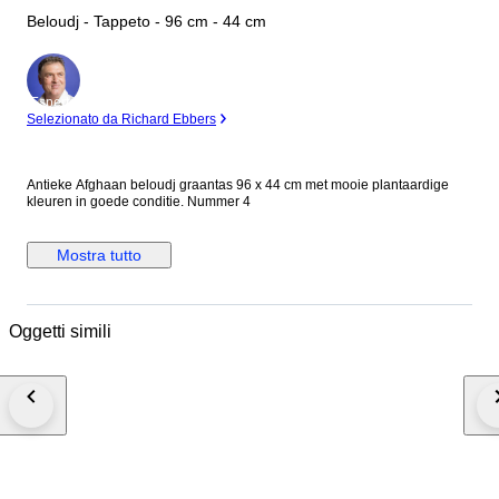
Beloudj - Tappeto - 96 cm - 44 cm
Esperto
Selezionato da Richard Ebbers
Antieke Afghaan beloudj graantas 96 x 44 cm met mooie plantaardige
kleuren in goede conditie. Nummer 4
Mostra tutto
Oggetti simili