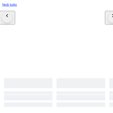
Vedi tutto