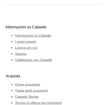
Informazioni su Catawiki
Informazioni su Catawiki
I nostri esperti
Lavora con noi
Stampa
Collaborare con Catawiki
Acquista
Come acquistare
Tutela degli acquirenti
Catawiki Stories
Termini di utilizzo per Acquirenti