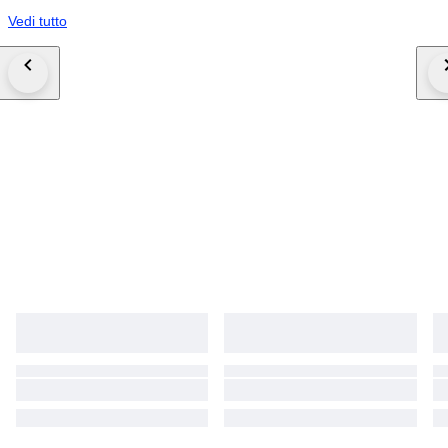
Vedi tutto