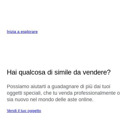
Inizia a esplorare
Hai qualcosa di simile da vendere?
Possiamo aiutarti a guadagnare di più dai tuoi
oggetti speciali, che tu venda professionalmente o
sia nuovo nel mondo delle aste online.
Vendi il tuo oggetto