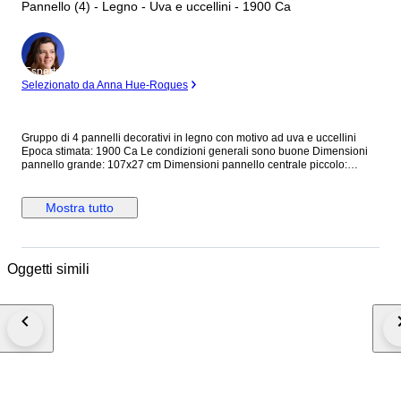
Pannello (4) - Legno - Uva e uccellini - 1900 Ca
Esperto
Selezionato da Anna Hue-Roques
Gruppo di 4 pannelli decorativi in legno con motivo ad uva e uccellini
Epoca stimata: 1900 Ca Le condizioni generali sono buone Dimensioni
pannello grande: 107x27 cm Dimensioni pannello centrale piccolo:
44x16 cm Dimensioni pannelli speculari: 27x16 cm
Mostra tutto
Oggetti simili