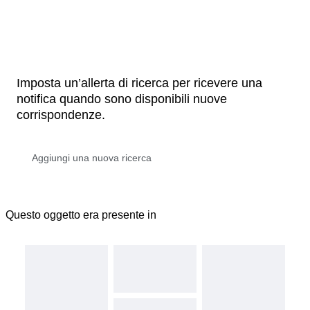
Imposta un’allerta di ricerca per ricevere una
notifica quando sono disponibili nuove
corrispondenze.
Questo oggetto era presente in