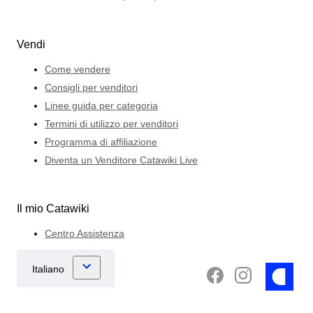
Vendi
Come vendere
Consigli per venditori
Linee guida per categoria
Termini di utilizzo per venditori
Programma di affiliazione
Diventa un Venditore Catawiki Live
Il mio Catawiki
Centro Assistenza