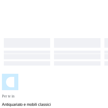
Per te in
Antiquariato e mobili classici