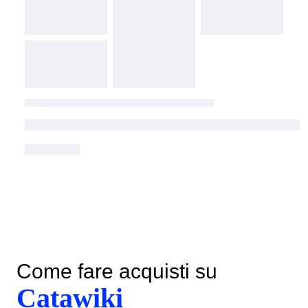
Come fare acquisti su
Catawiki