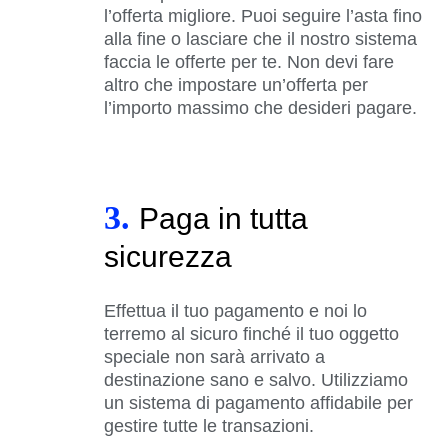
l’offerta migliore. Puoi seguire l’asta fino
alla fine o lasciare che il nostro sistema
faccia le offerte per te. Non devi fare
altro che impostare un’offerta per
l’importo massimo che desideri pagare.
3.
Paga in tutta
sicurezza
Effettua il tuo pagamento e noi lo
terremo al sicuro finché il tuo oggetto
speciale non sarà arrivato a
destinazione sano e salvo. Utilizziamo
un sistema di pagamento affidabile per
gestire tutte le transazioni.