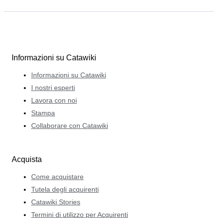
Informazioni su Catawiki
Informazioni su Catawiki
I nostri esperti
Lavora con noi
Stampa
Collaborare con Catawiki
Acquista
Come acquistare
Tutela degli acquirenti
Catawiki Stories
Termini di utilizzo per Acquirenti