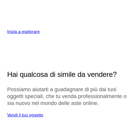
Inizia a esplorare
Hai qualcosa di simile da vendere?
Possiamo aiutarti a guadagnare di più dai tuoi
oggetti speciali, che tu venda professionalmente o
sia nuovo nel mondo delle aste online.
Vendi il tuo oggetto