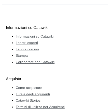
Informazioni su Catawiki
Informazioni su Catawiki
I nostri esperti
Lavora con noi
Stampa
Collaborare con Catawiki
Acquista
Come acquistare
Tutela degli acquirenti
Catawiki Stories
Termini di utilizzo per Acquirenti