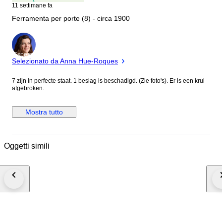
11 settimane fa
Ferramenta per porte (8) - circa 1900
Esperto
Selezionato da Anna Hue-Roques
7 zijn in perfecte staat. 1 beslag is beschadigd. (Zie foto's). Er is een krul
afgebroken.
Mostra tutto
Oggetti simili