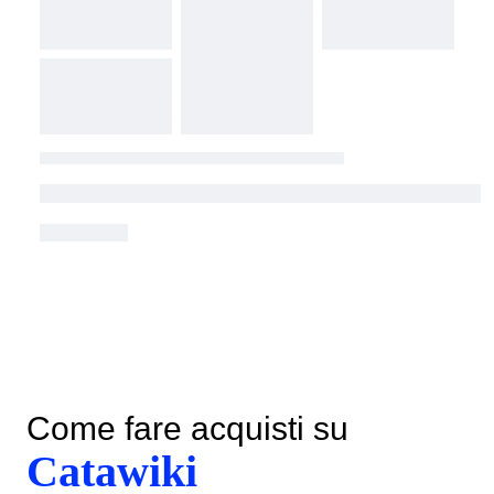
Come fare acquisti su
Catawiki