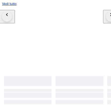
Vedi tutto