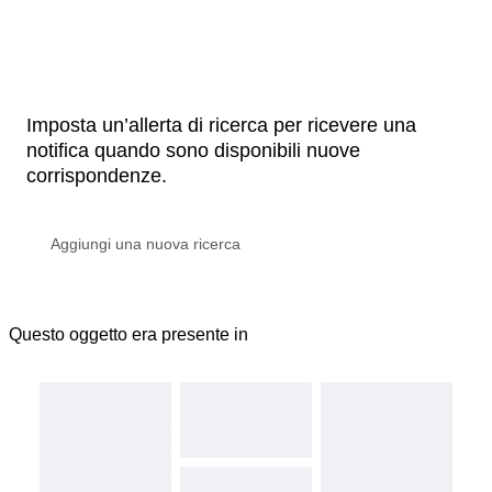
Imposta un’allerta di ricerca per ricevere una
notifica quando sono disponibili nuove
corrispondenze.
Questo oggetto era presente in