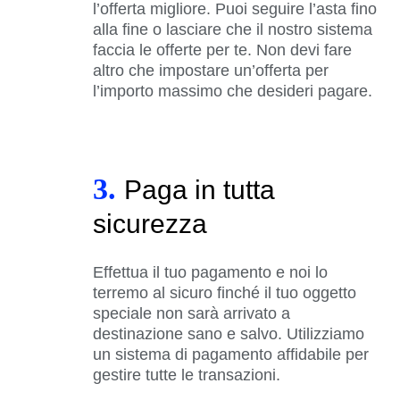
l’offerta migliore. Puoi seguire l’asta fino
alla fine o lasciare che il nostro sistema
faccia le offerte per te. Non devi fare
altro che impostare un’offerta per
l’importo massimo che desideri pagare.
3.
Paga in tutta
sicurezza
Effettua il tuo pagamento e noi lo
terremo al sicuro finché il tuo oggetto
speciale non sarà arrivato a
destinazione sano e salvo. Utilizziamo
un sistema di pagamento affidabile per
gestire tutte le transazioni.