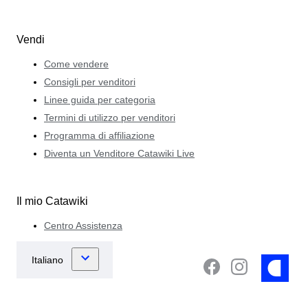
Vendi
Come vendere
Consigli per venditori
Linee guida per categoria
Termini di utilizzo per venditori
Programma di affiliazione
Diventa un Venditore Catawiki Live
Il mio Catawiki
Centro Assistenza