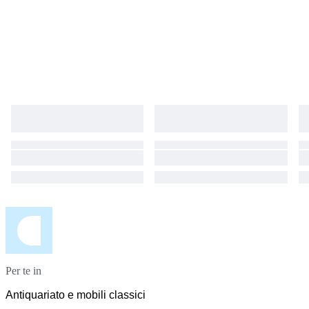
Per te in
Antiquariato e mobili classici