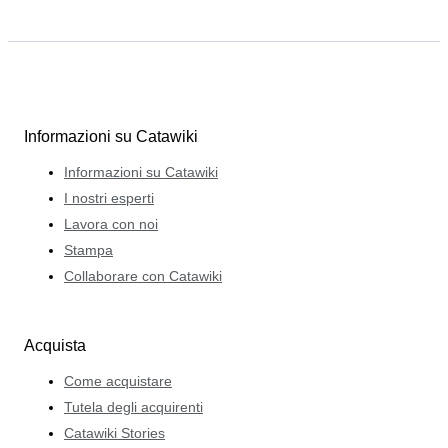
Informazioni su Catawiki
Informazioni su Catawiki
I nostri esperti
Lavora con noi
Stampa
Collaborare con Catawiki
Acquista
Come acquistare
Tutela degli acquirenti
Catawiki Stories