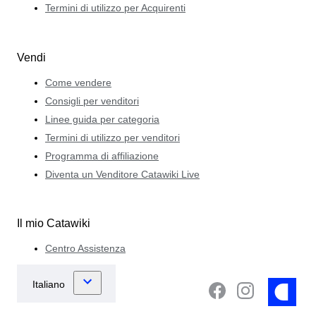
Termini di utilizzo per Acquirenti
Vendi
Come vendere
Consigli per venditori
Linee guida per categoria
Termini di utilizzo per venditori
Programma di affiliazione
Diventa un Venditore Catawiki Live
Il mio Catawiki
Centro Assistenza