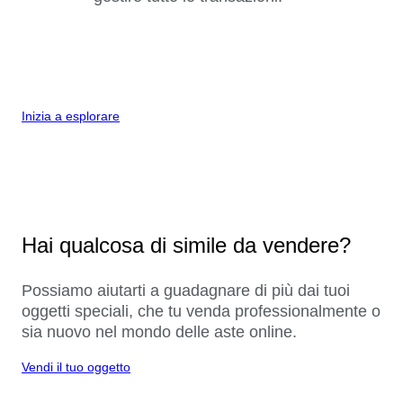
Inizia a esplorare
Hai qualcosa di simile da vendere?
Possiamo aiutarti a guadagnare di più dai tuoi
oggetti speciali, che tu venda professionalmente o
sia nuovo nel mondo delle aste online.
Vendi il tuo oggetto