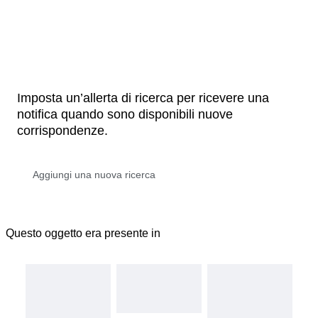
Imposta un’allerta di ricerca per ricevere una
notifica quando sono disponibili nuove
corrispondenze.
Questo oggetto era presente in