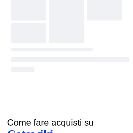
Come fare acquisti su