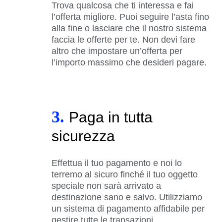
Trova qualcosa che ti interessa e fai
l’offerta migliore. Puoi seguire l’asta fino
alla fine o lasciare che il nostro sistema
faccia le offerte per te. Non devi fare
altro che impostare un’offerta per
l’importo massimo che desideri pagare.
3.
Paga in tutta
sicurezza
Effettua il tuo pagamento e noi lo
terremo al sicuro finché il tuo oggetto
speciale non sarà arrivato a
destinazione sano e salvo. Utilizziamo
un sistema di pagamento affidabile per
gestire tutte le transazioni.