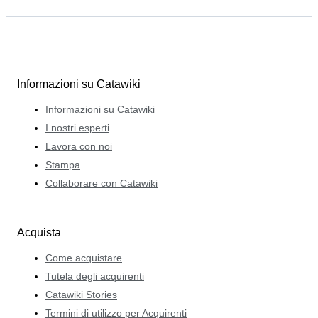
Informazioni su Catawiki
Informazioni su Catawiki
I nostri esperti
Lavora con noi
Stampa
Collaborare con Catawiki
Acquista
Come acquistare
Tutela degli acquirenti
Catawiki Stories
Termini di utilizzo per Acquirenti