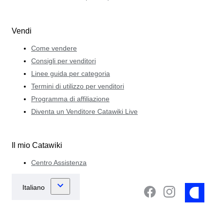
Vendi
Come vendere
Consigli per venditori
Linee guida per categoria
Termini di utilizzo per venditori
Programma di affiliazione
Diventa un Venditore Catawiki Live
Il mio Catawiki
Centro Assistenza