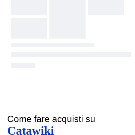
Come fare acquisti su
Catawiki