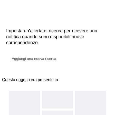
Imposta un’allerta di ricerca per ricevere una
notifica quando sono disponibili nuove
corrispondenze.
Questo oggetto era presente in