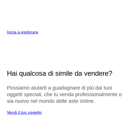
Inizia a esplorare
Hai qualcosa di simile da vendere?
Possiamo aiutarti a guadagnare di più dai tuoi
oggetti speciali, che tu venda professionalmente o
sia nuovo nel mondo delle aste online.
Vendi il tuo oggetto