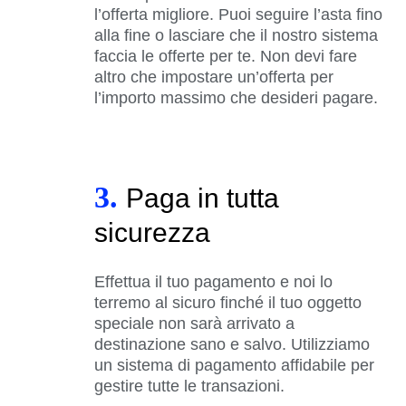
l’offerta migliore. Puoi seguire l’asta fino
alla fine o lasciare che il nostro sistema
faccia le offerte per te. Non devi fare
altro che impostare un’offerta per
l’importo massimo che desideri pagare.
3.
Paga in tutta
sicurezza
Effettua il tuo pagamento e noi lo
terremo al sicuro finché il tuo oggetto
speciale non sarà arrivato a
destinazione sano e salvo. Utilizziamo
un sistema di pagamento affidabile per
gestire tutte le transazioni.