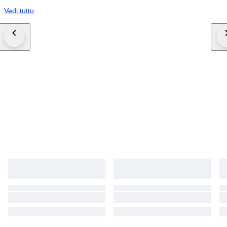
Vedi tutto