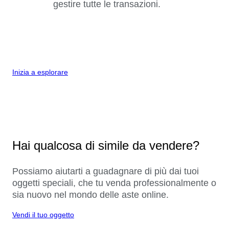
gestire tutte le transazioni.
Inizia a esplorare
Hai qualcosa di simile da vendere?
Possiamo aiutarti a guadagnare di più dai tuoi
oggetti speciali, che tu venda professionalmente o
sia nuovo nel mondo delle aste online.
Vendi il tuo oggetto