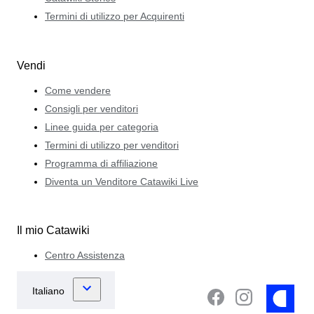
Termini di utilizzo per Acquirenti
Vendi
Come vendere
Consigli per venditori
Linee guida per categoria
Termini di utilizzo per venditori
Programma di affiliazione
Diventa un Venditore Catawiki Live
Il mio Catawiki
Centro Assistenza