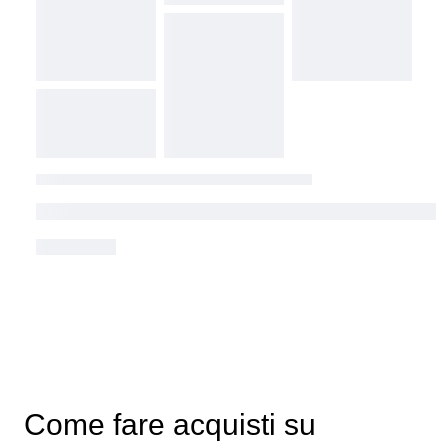
Come fare acquisti su