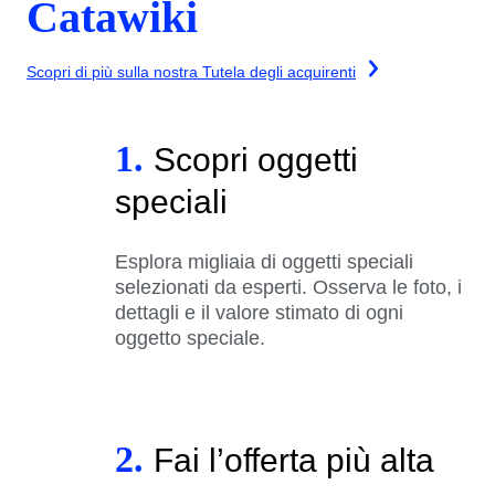
Catawiki
Scopri di più sulla nostra Tutela degli acquirenti
1.
Scopri oggetti
speciali
Esplora migliaia di oggetti speciali
selezionati da esperti. Osserva le foto, i
dettagli e il valore stimato di ogni
oggetto speciale.
2.
Fai l’offerta più alta