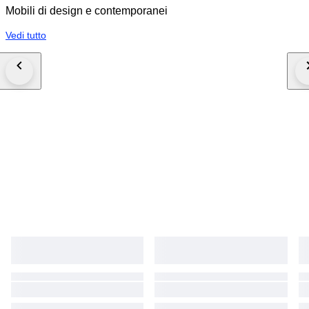
Mobili di design e contemporanei
Vedi tutto