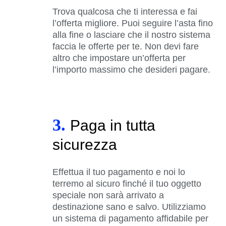
Trova qualcosa che ti interessa e fai
l’offerta migliore. Puoi seguire l’asta fino
alla fine o lasciare che il nostro sistema
faccia le offerte per te. Non devi fare
altro che impostare un’offerta per
l’importo massimo che desideri pagare.
3.
Paga in tutta
sicurezza
Effettua il tuo pagamento e noi lo
terremo al sicuro finché il tuo oggetto
speciale non sarà arrivato a
destinazione sano e salvo. Utilizziamo
un sistema di pagamento affidabile per