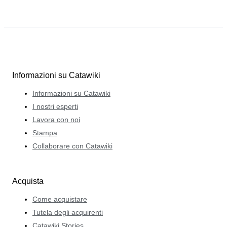
Informazioni su Catawiki
Informazioni su Catawiki
I nostri esperti
Lavora con noi
Stampa
Collaborare con Catawiki
Acquista
Come acquistare
Tutela degli acquirenti
Catawiki Stories