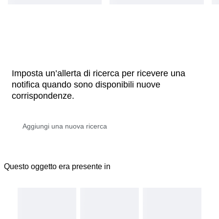
Imposta un’allerta di ricerca per ricevere una
notifica quando sono disponibili nuove
corrispondenze.
Questo oggetto era presente in