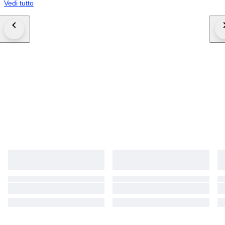
Vedi tutto