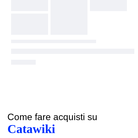
Come fare acquisti su
Catawiki