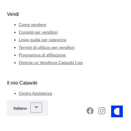
Vendi
Come vendere
Consigli per venditori
Linee guida per categoria
Termini di utilizzo per venditori
Programma di affiliazione
Diventa un Venditore Catawiki Live
Il mio Catawiki
Centro Assistenza