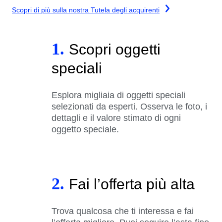
Scopri di più sulla nostra Tutela degli acquirenti
1.
Scopri oggetti
speciali
Esplora migliaia di oggetti speciali
selezionati da esperti. Osserva le foto, i
dettagli e il valore stimato di ogni
oggetto speciale.
2.
Fai l’offerta più alta
Trova qualcosa che ti interessa e fai