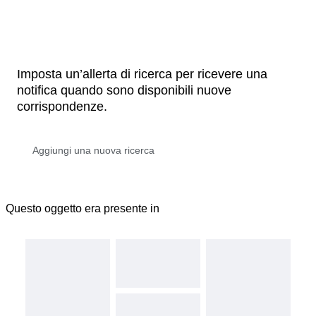
Imposta un’allerta di ricerca per ricevere una
notifica quando sono disponibili nuove
corrispondenze.
Questo oggetto era presente in