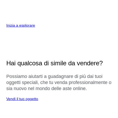
Inizia a esplorare
Hai qualcosa di simile da vendere?
Possiamo aiutarti a guadagnare di più dai tuoi
oggetti speciali, che tu venda professionalmente o
sia nuovo nel mondo delle aste online.
Vendi il tuo oggetto