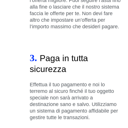
l’offerta migliore. Puoi seguire l’asta fino
alla fine o lasciare che il nostro sistema
faccia le offerte per te. Non devi fare
altro che impostare un’offerta per
l’importo massimo che desideri pagare.
3.
Paga in tutta
sicurezza
Effettua il tuo pagamento e noi lo
terremo al sicuro finché il tuo oggetto
speciale non sarà arrivato a
destinazione sano e salvo. Utilizziamo
un sistema di pagamento affidabile per
gestire tutte le transazioni.