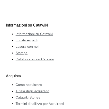
Informazioni su Catawiki
Informazioni su Catawiki
I nostri esperti
Lavora con noi
Stampa
Collaborare con Catawiki
Acquista
Come acquistare
Tutela degli acquirenti
Catawiki Stories
Termini di utilizzo per Acquirenti