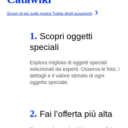
Scopri di più sulla nostra Tutela degli acquirenti
1.
Scopri oggetti
speciali
Esplora migliaia di oggetti speciali
selezionati da esperti. Osserva le foto, i
dettagli e il valore stimato di ogni
oggetto speciale.
2.
Fai l’offerta più alta