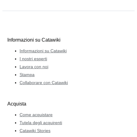
Informazioni su Catawiki
Informazioni su Catawiki
I nostri esperti
Lavora con noi
Stampa
Collaborare con Catawiki
Acquista
Come acquistare
Tutela degli acquirenti
Catawiki Stories