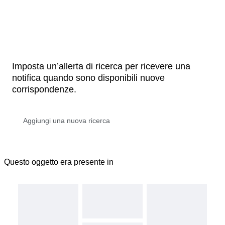
Imposta un’allerta di ricerca per ricevere una
notifica quando sono disponibili nuove
corrispondenze.
Questo oggetto era presente in