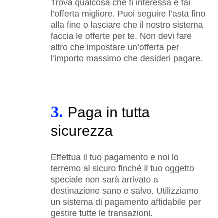
Trova qualcosa che ti interessa e fai
l’offerta migliore. Puoi seguire l’asta fino
alla fine o lasciare che il nostro sistema
faccia le offerte per te. Non devi fare
altro che impostare un’offerta per
l’importo massimo che desideri pagare.
3.
Paga in tutta
sicurezza
Effettua il tuo pagamento e noi lo
terremo al sicuro finché il tuo oggetto
speciale non sarà arrivato a
destinazione sano e salvo. Utilizziamo
un sistema di pagamento affidabile per
gestire tutte le transazioni.