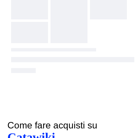
Come fare acquisti su
Catawiki