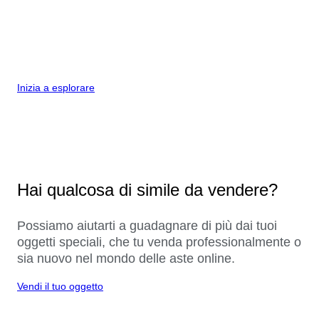
Inizia a esplorare
Hai qualcosa di simile da vendere?
Possiamo aiutarti a guadagnare di più dai tuoi
oggetti speciali, che tu venda professionalmente o
sia nuovo nel mondo delle aste online.
Vendi il tuo oggetto