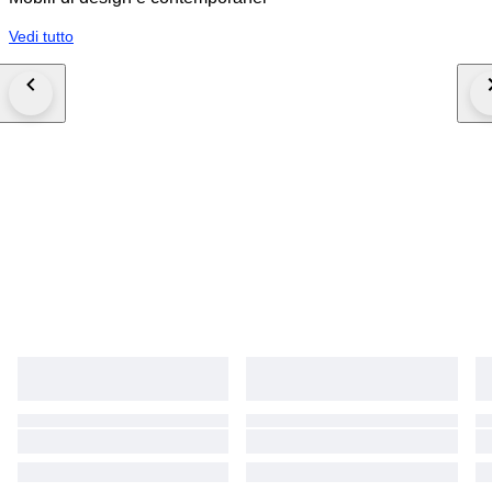
Vedi tutto