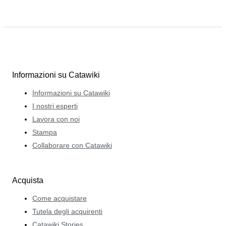
Informazioni su Catawiki
Informazioni su Catawiki
I nostri esperti
Lavora con noi
Stampa
Collaborare con Catawiki
Acquista
Come acquistare
Tutela degli acquirenti
Catawiki Stories