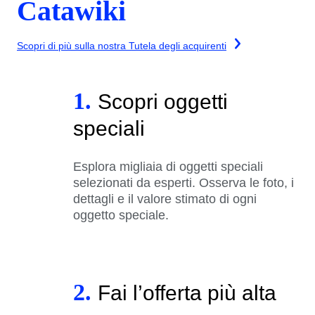
Catawiki
Scopri di più sulla nostra Tutela degli acquirenti
1.
Scopri oggetti
speciali
Esplora migliaia di oggetti speciali
selezionati da esperti. Osserva le foto, i
dettagli e il valore stimato di ogni
oggetto speciale.
2.
Fai l’offerta più alta