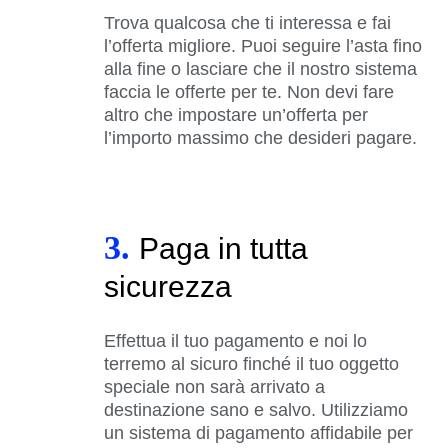
Trova qualcosa che ti interessa e fai
l’offerta migliore. Puoi seguire l’asta fino
alla fine o lasciare che il nostro sistema
faccia le offerte per te. Non devi fare
altro che impostare un’offerta per
l’importo massimo che desideri pagare.
3.
Paga in tutta
sicurezza
Effettua il tuo pagamento e noi lo
terremo al sicuro finché il tuo oggetto
speciale non sarà arrivato a
destinazione sano e salvo. Utilizziamo
un sistema di pagamento affidabile per