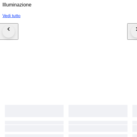
Illuminazione
Vedi tutto