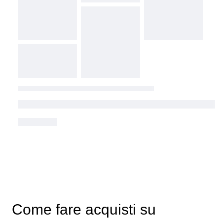
Come fare acquisti su