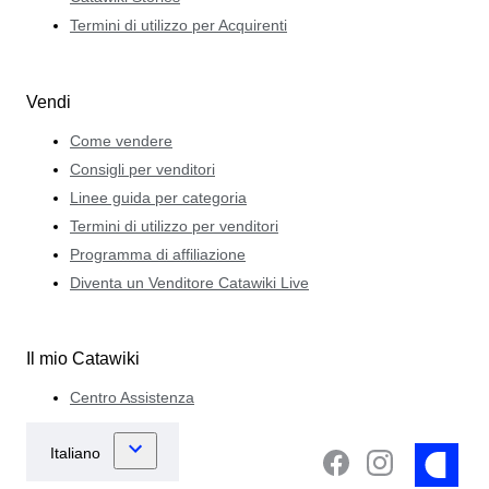
Termini di utilizzo per Acquirenti
Vendi
Come vendere
Consigli per venditori
Linee guida per categoria
Termini di utilizzo per venditori
Programma di affiliazione
Diventa un Venditore Catawiki Live
Il mio Catawiki
Centro Assistenza