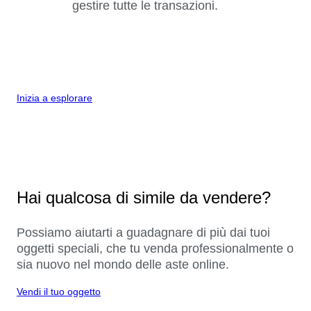
gestire tutte le transazioni.
Inizia a esplorare
Hai qualcosa di simile da vendere?
Possiamo aiutarti a guadagnare di più dai tuoi
oggetti speciali, che tu venda professionalmente o
sia nuovo nel mondo delle aste online.
Vendi il tuo oggetto