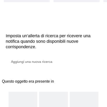
Imposta un’allerta di ricerca per ricevere una
notifica quando sono disponibili nuove
corrispondenze.
Questo oggetto era presente in