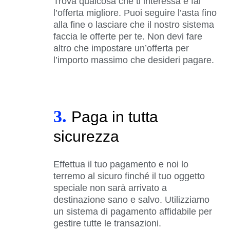
Trova qualcosa che ti interessa e fai
l’offerta migliore. Puoi seguire l’asta fino
alla fine o lasciare che il nostro sistema
faccia le offerte per te. Non devi fare
altro che impostare un’offerta per
l’importo massimo che desideri pagare.
3.
Paga in tutta
sicurezza
Effettua il tuo pagamento e noi lo
terremo al sicuro finché il tuo oggetto
speciale non sarà arrivato a
destinazione sano e salvo. Utilizziamo
un sistema di pagamento affidabile per
gestire tutte le transazioni.