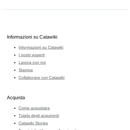
Informazioni su Catawiki
Informazioni su Catawiki
I nostri esperti
Lavora con noi
Stampa
Collaborare con Catawiki
Acquista
Come acquistare
Tutela degli acquirenti
Catawiki Stories