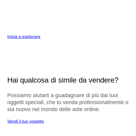
Inizia a esplorare
Hai qualcosa di simile da vendere?
Possiamo aiutarti a guadagnare di più dai tuoi
oggetti speciali, che tu venda professionalmente o
sia nuovo nel mondo delle aste online.
Vendi il tuo oggetto