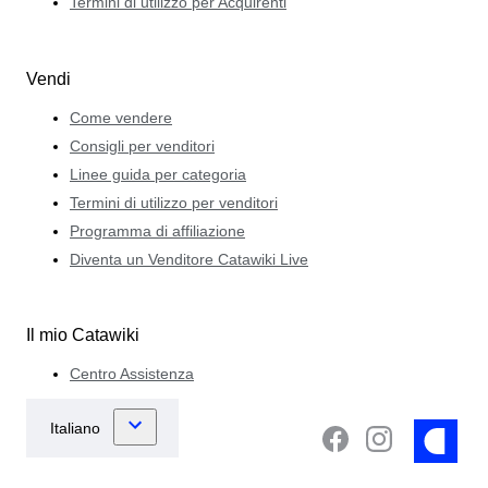
Termini di utilizzo per Acquirenti
Vendi
Come vendere
Consigli per venditori
Linee guida per categoria
Termini di utilizzo per venditori
Programma di affiliazione
Diventa un Venditore Catawiki Live
Il mio Catawiki
Centro Assistenza