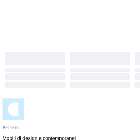
Per te in
Mobili di design e contemporanei