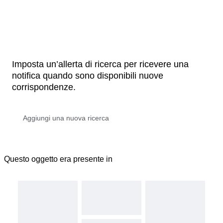
Imposta un’allerta di ricerca per ricevere una
notifica quando sono disponibili nuove
corrispondenze.
Questo oggetto era presente in