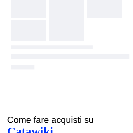
Come fare acquisti su
Catawiki