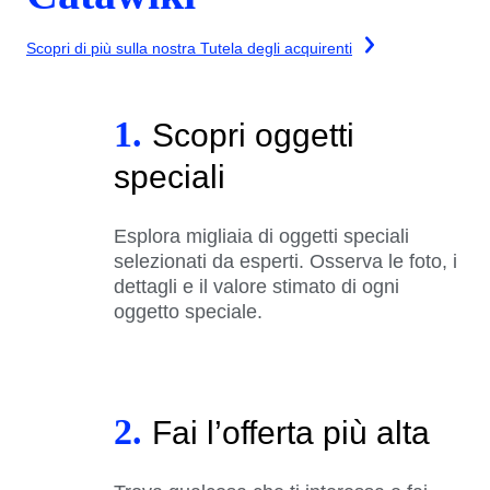
Scopri di più sulla nostra Tutela degli acquirenti
1.
Scopri oggetti
speciali
Esplora migliaia di oggetti speciali
selezionati da esperti. Osserva le foto, i
dettagli e il valore stimato di ogni
oggetto speciale.
2.
Fai l’offerta più alta