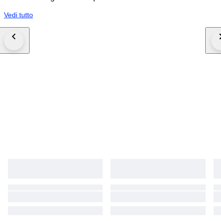
Vedi tutto