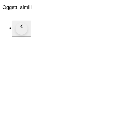
Oggetti simili