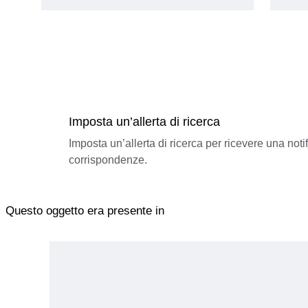
Imposta un’allerta di ricerca
Imposta un’allerta di ricerca per ricevere una not
corrispondenze.
Questo oggetto era presente in