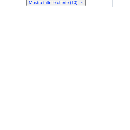
Mostra tutte le offerte (10)