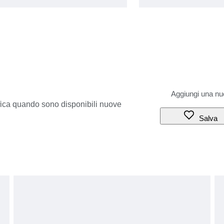
ifica quando sono disponibili nuove
Salva