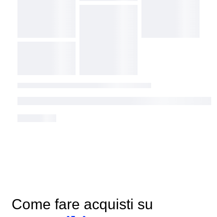
Come fare acquisti su