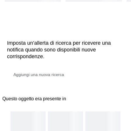
Imposta un’allerta di ricerca per ricevere una
notifica quando sono disponibili nuove
corrispondenze.
Questo oggetto era presente in