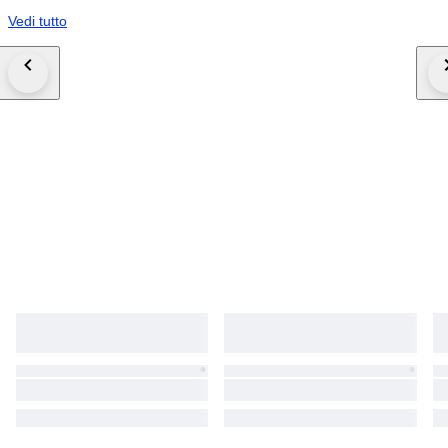
Vedi tutto