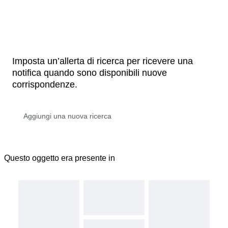
Imposta un’allerta di ricerca per ricevere una
notifica quando sono disponibili nuove
corrispondenze.
Questo oggetto era presente in