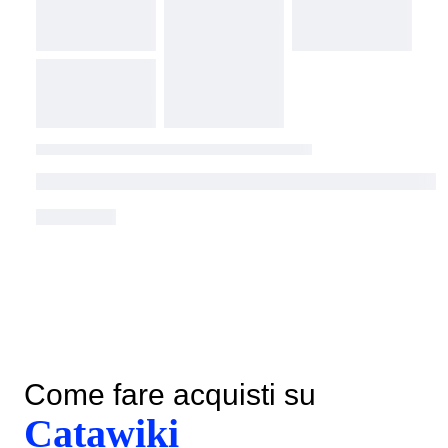
Come fare acquisti su
Catawiki