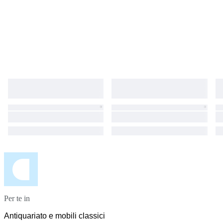
Per te in
Antiquariato e mobili classici