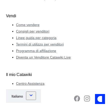
Vendi
Come vendere
Consigli per venditori
Linee guida per categoria
Termini di utilizzo per venditori
Programma di affiliazione
Diventa un Venditore Catawiki Live
Il mio Catawiki
Centro Assistenza