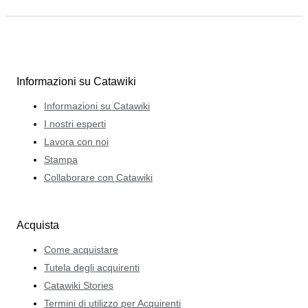
Informazioni su Catawiki
Informazioni su Catawiki
I nostri esperti
Lavora con noi
Stampa
Collaborare con Catawiki
Acquista
Come acquistare
Tutela degli acquirenti
Catawiki Stories
Termini di utilizzo per Acquirenti