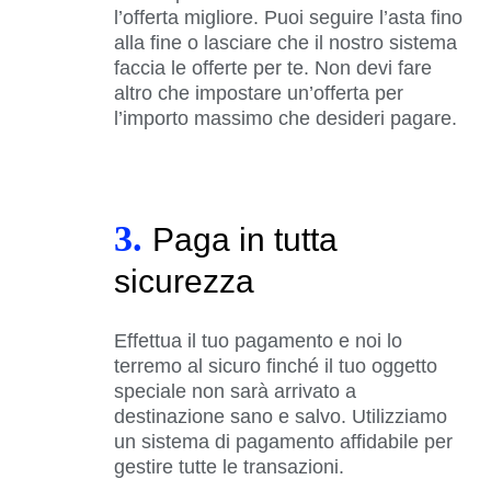
l’offerta migliore. Puoi seguire l’asta fino
alla fine o lasciare che il nostro sistema
faccia le offerte per te. Non devi fare
altro che impostare un’offerta per
l’importo massimo che desideri pagare.
3.
Paga in tutta
sicurezza
Effettua il tuo pagamento e noi lo
terremo al sicuro finché il tuo oggetto
speciale non sarà arrivato a
destinazione sano e salvo. Utilizziamo
un sistema di pagamento affidabile per
gestire tutte le transazioni.