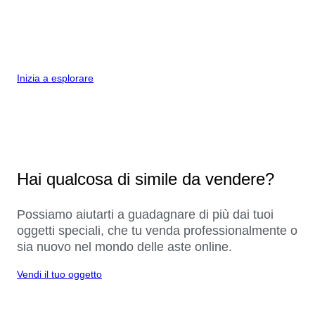
Inizia a esplorare
Hai qualcosa di simile da vendere?
Possiamo aiutarti a guadagnare di più dai tuoi
oggetti speciali, che tu venda professionalmente o
sia nuovo nel mondo delle aste online.
Vendi il tuo oggetto