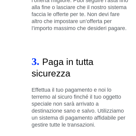
l’offerta migliore. Puoi seguire l’asta fino
alla fine o lasciare che il nostro sistema
faccia le offerte per te. Non devi fare
altro che impostare un’offerta per
l’importo massimo che desideri pagare.
3.
Paga in tutta
sicurezza
Effettua il tuo pagamento e noi lo
terremo al sicuro finché il tuo oggetto
speciale non sarà arrivato a
destinazione sano e salvo. Utilizziamo
un sistema di pagamento affidabile per
gestire tutte le transazioni.