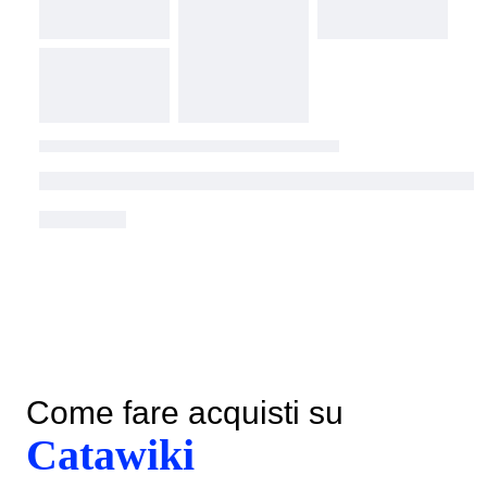
Come fare acquisti su
Catawiki