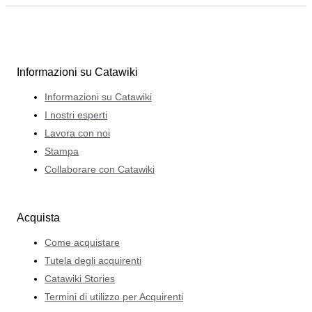
Informazioni su Catawiki
Informazioni su Catawiki
I nostri esperti
Lavora con noi
Stampa
Collaborare con Catawiki
Acquista
Come acquistare
Tutela degli acquirenti
Catawiki Stories
Termini di utilizzo per Acquirenti