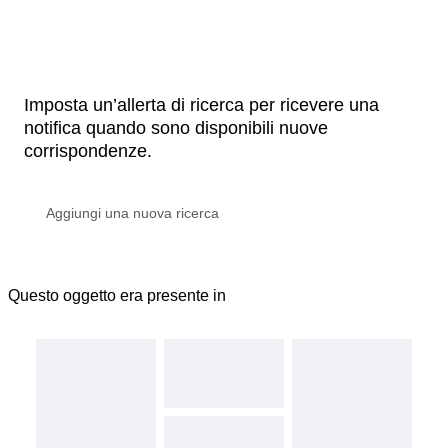
Imposta un’allerta di ricerca per ricevere una
notifica quando sono disponibili nuove
corrispondenze.
Questo oggetto era presente in