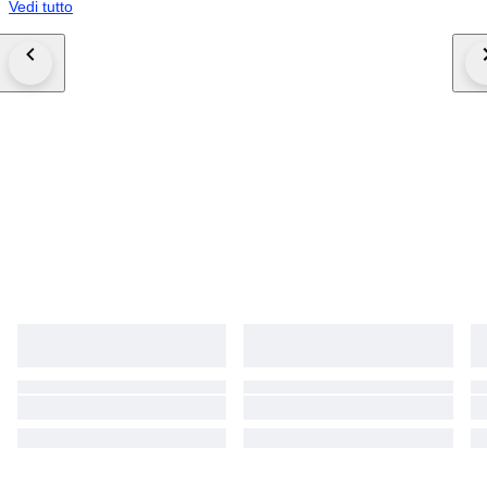
Vedi tutto