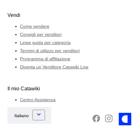
Vendi
Come vendere
Consigli per venditori
Linee guida per categoria
Termini di utilizzo per venditori
Programma di affiliazione
Diventa un Venditore Catawiki Live
Il mio Catawiki
Centro Assistenza