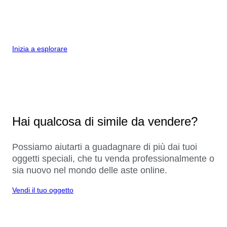
Inizia a esplorare
Hai qualcosa di simile da vendere?
Possiamo aiutarti a guadagnare di più dai tuoi
oggetti speciali, che tu venda professionalmente o
sia nuovo nel mondo delle aste online.
Vendi il tuo oggetto