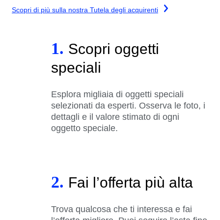
Scopri di più sulla nostra Tutela degli acquirenti
1.
Scopri oggetti
speciali
Esplora migliaia di oggetti speciali
selezionati da esperti. Osserva le foto, i
dettagli e il valore stimato di ogni
oggetto speciale.
2.
Fai l’offerta più alta
Trova qualcosa che ti interessa e fai