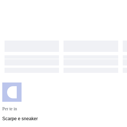
Per te in
Scarpe e sneaker