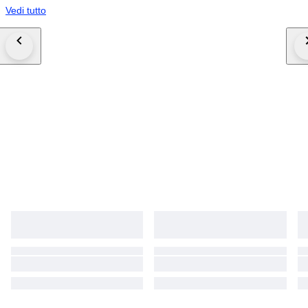
Vedi tutto