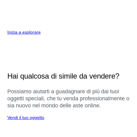
Inizia a esplorare
Hai qualcosa di simile da vendere?
Possiamo aiutarti a guadagnare di più dai tuoi
oggetti speciali, che tu venda professionalmente o
sia nuovo nel mondo delle aste online.
Vendi il tuo oggetto