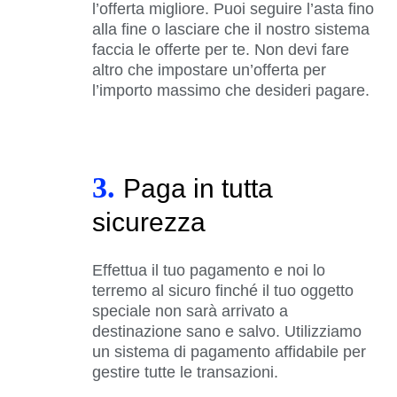
l’offerta migliore. Puoi seguire l’asta fino
alla fine o lasciare che il nostro sistema
faccia le offerte per te. Non devi fare
altro che impostare un’offerta per
l’importo massimo che desideri pagare.
3.
Paga in tutta
sicurezza
Effettua il tuo pagamento e noi lo
terremo al sicuro finché il tuo oggetto
speciale non sarà arrivato a
destinazione sano e salvo. Utilizziamo
un sistema di pagamento affidabile per
gestire tutte le transazioni.