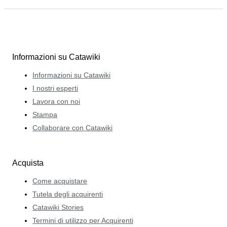
Informazioni su Catawiki
Informazioni su Catawiki
I nostri esperti
Lavora con noi
Stampa
Collaborare con Catawiki
Acquista
Come acquistare
Tutela degli acquirenti
Catawiki Stories
Termini di utilizzo per Acquirenti