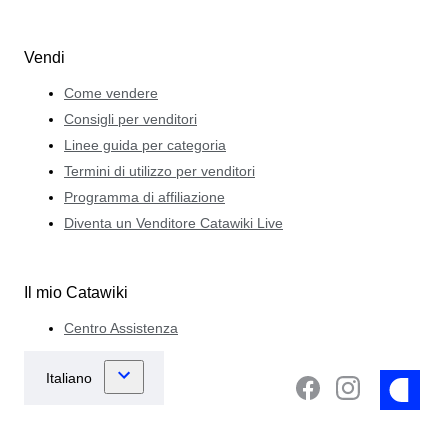
Vendi
Come vendere
Consigli per venditori
Linee guida per categoria
Termini di utilizzo per venditori
Programma di affiliazione
Diventa un Venditore Catawiki Live
Il mio Catawiki
Centro Assistenza