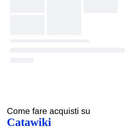
Come fare acquisti su
Catawiki