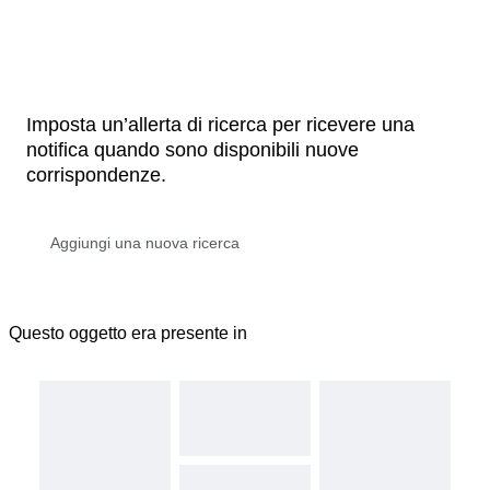
Imposta un’allerta di ricerca per ricevere una
notifica quando sono disponibili nuove
corrispondenze.
Questo oggetto era presente in