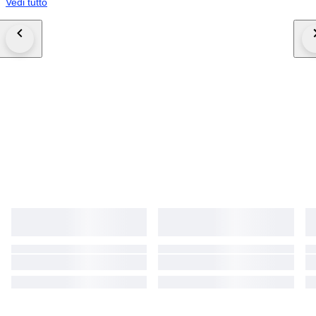
Vedi tutto