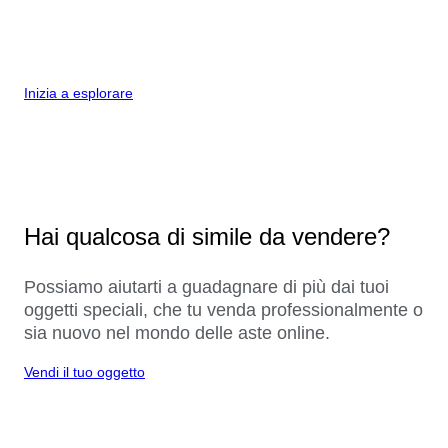
Inizia a esplorare
Hai qualcosa di simile da vendere?
Possiamo aiutarti a guadagnare di più dai tuoi
oggetti speciali, che tu venda professionalmente o
sia nuovo nel mondo delle aste online.
Vendi il tuo oggetto