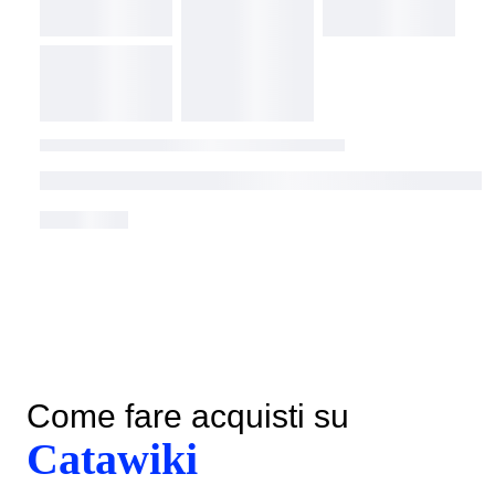
Come fare acquisti su
Catawiki