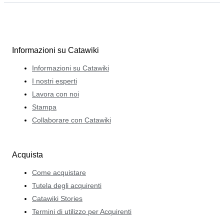
Informazioni su Catawiki
Informazioni su Catawiki
I nostri esperti
Lavora con noi
Stampa
Collaborare con Catawiki
Acquista
Come acquistare
Tutela degli acquirenti
Catawiki Stories
Termini di utilizzo per Acquirenti