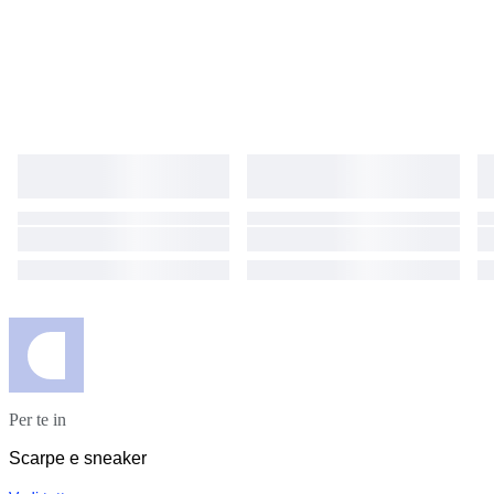
Per te in
Scarpe e sneaker