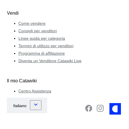
Vendi
Come vendere
Consigli per venditori
Linee guida per categoria
Termini di utilizzo per venditori
Programma di affiliazione
Diventa un Venditore Catawiki Live
Il mio Catawiki
Centro Assistenza