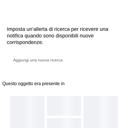
Imposta un’allerta di ricerca per ricevere una
notifica quando sono disponibili nuove
corrispondenze.
Questo oggetto era presente in