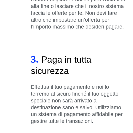
alla fine o lasciare che il nostro sistema
faccia le offerte per te. Non devi fare
altro che impostare un’offerta per
l’importo massimo che desideri pagare.
3.
Paga in tutta
sicurezza
Effettua il tuo pagamento e noi lo
terremo al sicuro finché il tuo oggetto
speciale non sarà arrivato a
destinazione sano e salvo. Utilizziamo
un sistema di pagamento affidabile per
gestire tutte le transazioni.