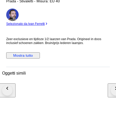
Prada - Stivaletti - Misura: EU 40
Esperto
Selezionato da Ivan Ferretti
Zeer exclusieve en tijdloze 1/2 laarzen van Prada. Origineel in doos
inclusief schoenen zakken. Bruin/grijs lederen laarsjes.
Mostra tutto
Oggetti simili