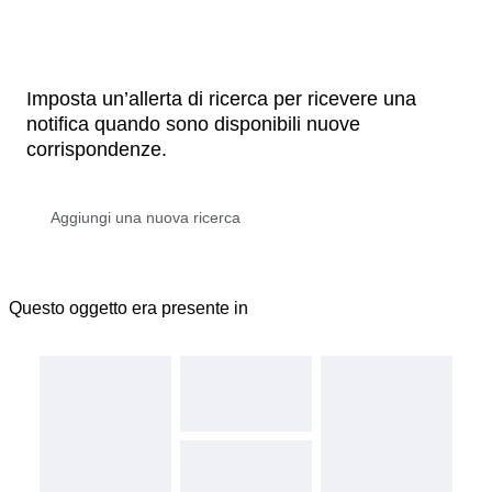
Imposta un’allerta di ricerca per ricevere una
notifica quando sono disponibili nuove
corrispondenze.
Questo oggetto era presente in