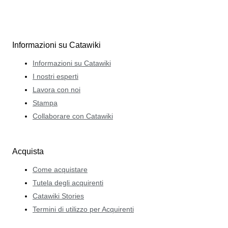
Informazioni su Catawiki
Informazioni su Catawiki
I nostri esperti
Lavora con noi
Stampa
Collaborare con Catawiki
Acquista
Come acquistare
Tutela degli acquirenti
Catawiki Stories
Termini di utilizzo per Acquirenti