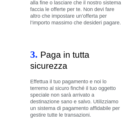
alla fine o lasciare che il nostro sistema
faccia le offerte per te. Non devi fare
altro che impostare un’offerta per
l’importo massimo che desideri pagare.
3.
Paga in tutta
sicurezza
Effettua il tuo pagamento e noi lo
terremo al sicuro finché il tuo oggetto
speciale non sarà arrivato a
destinazione sano e salvo. Utilizziamo
un sistema di pagamento affidabile per
gestire tutte le transazioni.