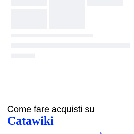
Come fare acquisti su
Catawiki