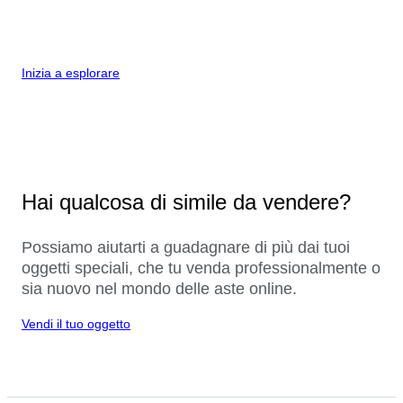
Inizia a esplorare
Hai qualcosa di simile da vendere?
Possiamo aiutarti a guadagnare di più dai tuoi
oggetti speciali, che tu venda professionalmente o
sia nuovo nel mondo delle aste online.
Vendi il tuo oggetto