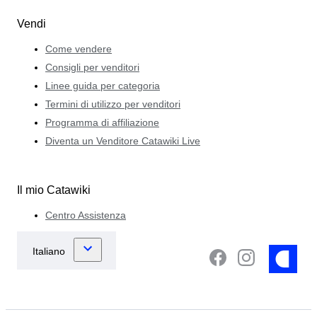
Vendi
Come vendere
Consigli per venditori
Linee guida per categoria
Termini di utilizzo per venditori
Programma di affiliazione
Diventa un Venditore Catawiki Live
Il mio Catawiki
Centro Assistenza