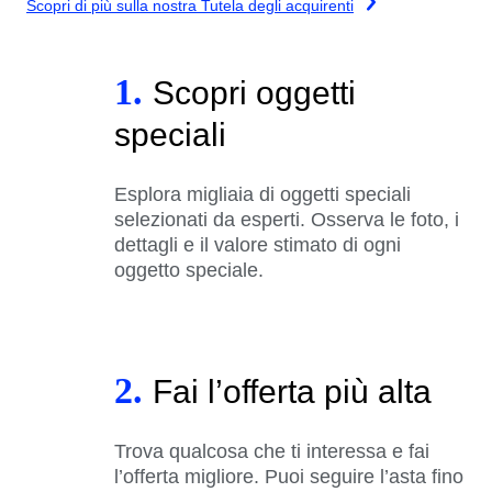
Scopri di più sulla nostra Tutela degli acquirenti
1.
Scopri oggetti
speciali
Esplora migliaia di oggetti speciali
selezionati da esperti. Osserva le foto, i
dettagli e il valore stimato di ogni
oggetto speciale.
2.
Fai l’offerta più alta
Trova qualcosa che ti interessa e fai
l’offerta migliore. Puoi seguire l’asta fino