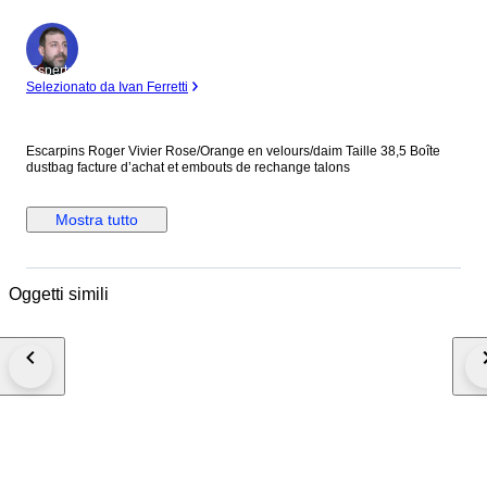
Esperto
Selezionato da Ivan Ferretti
Escarpins Roger Vivier Rose/Orange en velours/daim Taille 38,5 Boîte
dustbag facture d’achat et embouts de rechange talons
Mostra tutto
Oggetti simili