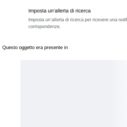
Imposta un’allerta di ricerca
Imposta un’allerta di ricerca per ricevere una not
corrispondenze.
Questo oggetto era presente in