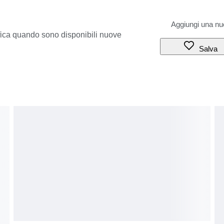
ifica quando sono disponibili nuove
Salva