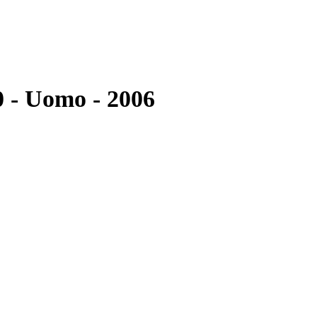
0 - Uomo - 2006