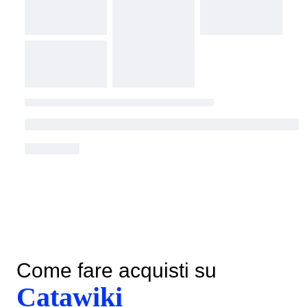
Come fare acquisti su
Catawiki