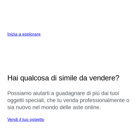
Inizia a esplorare
Hai qualcosa di simile da vendere?
Possiamo aiutarti a guadagnare di più dai tuoi
oggetti speciali, che tu venda professionalmente o
sia nuovo nel mondo delle aste online.
Vendi il tuo oggetto