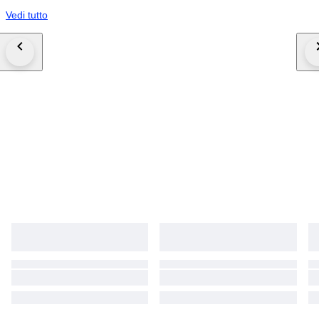
Vedi tutto