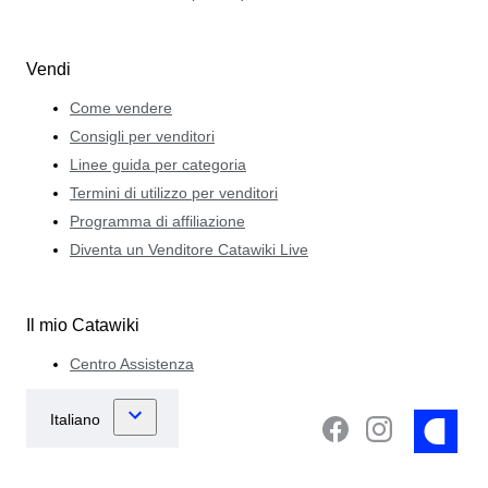
Vendi
Come vendere
Consigli per venditori
Linee guida per categoria
Termini di utilizzo per venditori
Programma di affiliazione
Diventa un Venditore Catawiki Live
Il mio Catawiki
Centro Assistenza