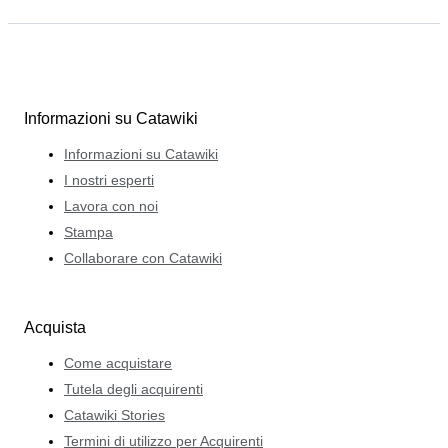
Informazioni su Catawiki
Informazioni su Catawiki
I nostri esperti
Lavora con noi
Stampa
Collaborare con Catawiki
Acquista
Come acquistare
Tutela degli acquirenti
Catawiki Stories
Termini di utilizzo per Acquirenti