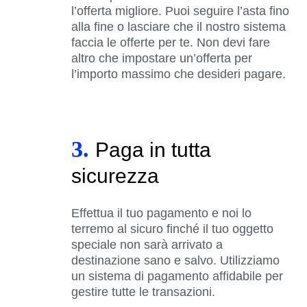
l’offerta migliore. Puoi seguire l’asta fino
alla fine o lasciare che il nostro sistema
faccia le offerte per te. Non devi fare
altro che impostare un’offerta per
l’importo massimo che desideri pagare.
3.
Paga in tutta
sicurezza
Effettua il tuo pagamento e noi lo
terremo al sicuro finché il tuo oggetto
speciale non sarà arrivato a
destinazione sano e salvo. Utilizziamo
un sistema di pagamento affidabile per
gestire tutte le transazioni.