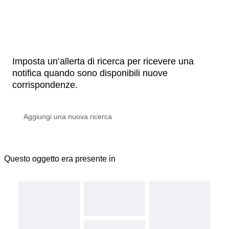
Imposta un’allerta di ricerca per ricevere una
notifica quando sono disponibili nuove
corrispondenze.
Questo oggetto era presente in