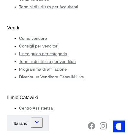
Termini di utilizzo per Acquirenti
Vendi
Come vendere
Consigli per venditori
Linee guida per categoria
Termini di utilizzo per venditori
Programma di affiliazione
Diventa un Venditore Catawiki Live
Il mio Catawiki
Centro Assistenza