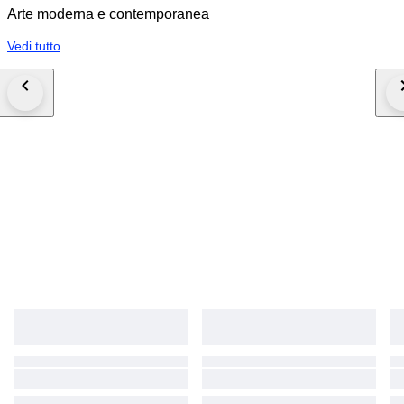
Arte moderna e contemporanea
Vedi tutto