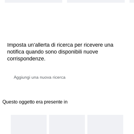
Imposta un’allerta di ricerca per ricevere una
notifica quando sono disponibili nuove
corrispondenze.
Questo oggetto era presente in