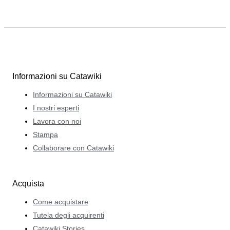
Informazioni su Catawiki
Informazioni su Catawiki
I nostri esperti
Lavora con noi
Stampa
Collaborare con Catawiki
Acquista
Come acquistare
Tutela degli acquirenti
Catawiki Stories