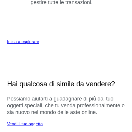
gestire tutte le transazioni.
Inizia a esplorare
Hai qualcosa di simile da vendere?
Possiamo aiutarti a guadagnare di più dai tuoi
oggetti speciali, che tu venda professionalmente o
sia nuovo nel mondo delle aste online.
Vendi il tuo oggetto