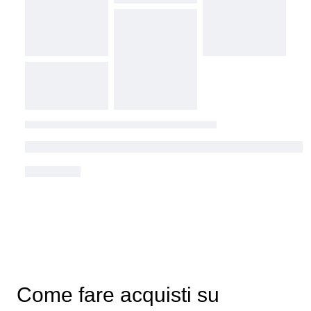
Come fare acquisti su