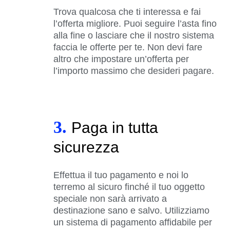
Trova qualcosa che ti interessa e fai
l’offerta migliore. Puoi seguire l’asta fino
alla fine o lasciare che il nostro sistema
faccia le offerte per te. Non devi fare
altro che impostare un’offerta per
l’importo massimo che desideri pagare.
3.
Paga in tutta
sicurezza
Effettua il tuo pagamento e noi lo
terremo al sicuro finché il tuo oggetto
speciale non sarà arrivato a
destinazione sano e salvo. Utilizziamo
un sistema di pagamento affidabile per