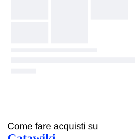
Come fare acquisti su
Catawiki