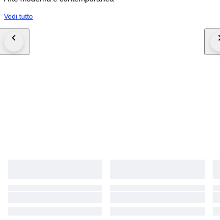
Vedi tutto