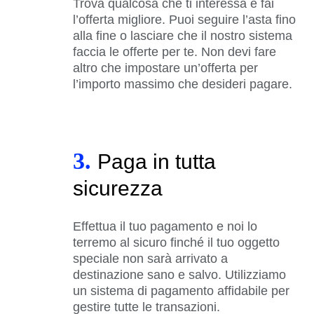
Trova qualcosa che ti interessa e fai
l’offerta migliore. Puoi seguire l’asta fino
alla fine o lasciare che il nostro sistema
faccia le offerte per te. Non devi fare
altro che impostare un’offerta per
l’importo massimo che desideri pagare.
3.
Paga in tutta
sicurezza
Effettua il tuo pagamento e noi lo
terremo al sicuro finché il tuo oggetto
speciale non sarà arrivato a
destinazione sano e salvo. Utilizziamo
un sistema di pagamento affidabile per
gestire tutte le transazioni.