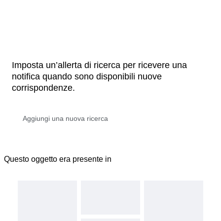
Imposta un’allerta di ricerca per ricevere una
notifica quando sono disponibili nuove
corrispondenze.
Questo oggetto era presente in