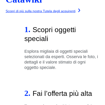
Scopri di più sulla nostra Tutela degli acquirenti
1.
Scopri oggetti
speciali
Esplora migliaia di oggetti speciali
selezionati da esperti. Osserva le foto, i
dettagli e il valore stimato di ogni
oggetto speciale.
2.
Fai l’offerta più alta