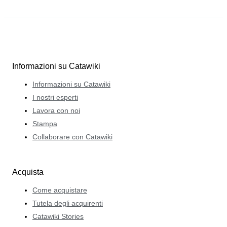
Informazioni su Catawiki
Informazioni su Catawiki
I nostri esperti
Lavora con noi
Stampa
Collaborare con Catawiki
Acquista
Come acquistare
Tutela degli acquirenti
Catawiki Stories