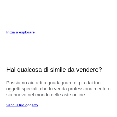
Inizia a esplorare
Hai qualcosa di simile da vendere?
Possiamo aiutarti a guadagnare di più dai tuoi
oggetti speciali, che tu venda professionalmente o
sia nuovo nel mondo delle aste online.
Vendi il tuo oggetto