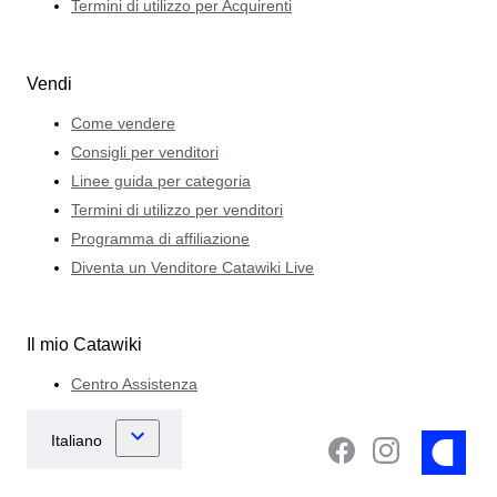
Termini di utilizzo per Acquirenti
Vendi
Come vendere
Consigli per venditori
Linee guida per categoria
Termini di utilizzo per venditori
Programma di affiliazione
Diventa un Venditore Catawiki Live
Il mio Catawiki
Centro Assistenza