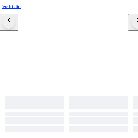
Vedi tutto