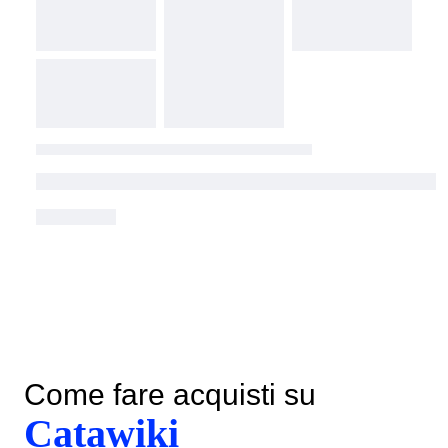
Come fare acquisti su
Catawiki