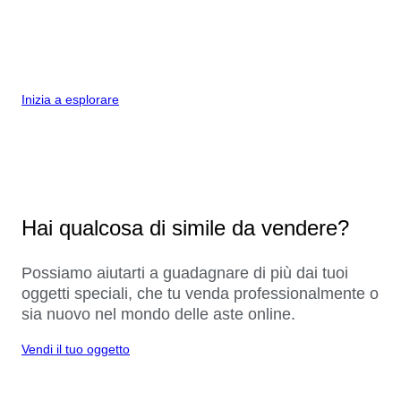
Inizia a esplorare
Hai qualcosa di simile da vendere?
Possiamo aiutarti a guadagnare di più dai tuoi
oggetti speciali, che tu venda professionalmente o
sia nuovo nel mondo delle aste online.
Vendi il tuo oggetto