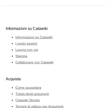
Informazioni su Catawiki
Informazioni su Catawiki
I nostri esperti
Lavora con noi
Stampa
Collaborare con Catawiki
Acquista
Come acquistare
Tutela degli acquirenti
Catawiki Stories
Termini di utilizzo per Acquirenti