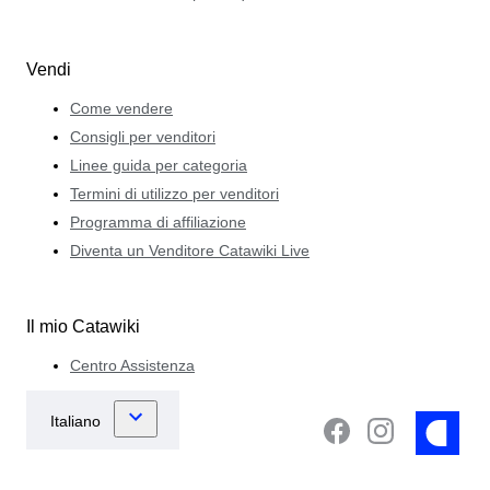
Vendi
Come vendere
Consigli per venditori
Linee guida per categoria
Termini di utilizzo per venditori
Programma di affiliazione
Diventa un Venditore Catawiki Live
Il mio Catawiki
Centro Assistenza