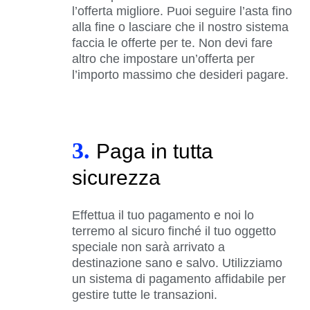
l’offerta migliore. Puoi seguire l’asta fino
alla fine o lasciare che il nostro sistema
faccia le offerte per te. Non devi fare
altro che impostare un’offerta per
l’importo massimo che desideri pagare.
3.
Paga in tutta
sicurezza
Effettua il tuo pagamento e noi lo
terremo al sicuro finché il tuo oggetto
speciale non sarà arrivato a
destinazione sano e salvo. Utilizziamo
un sistema di pagamento affidabile per
gestire tutte le transazioni.