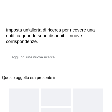
Imposta un’allerta di ricerca per ricevere una
notifica quando sono disponibili nuove
corrispondenze.
Questo oggetto era presente in