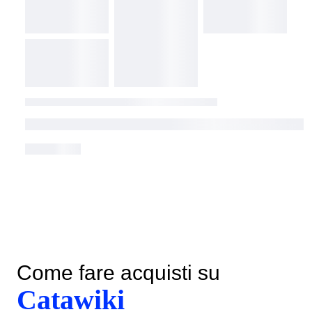
Come fare acquisti su
Catawiki