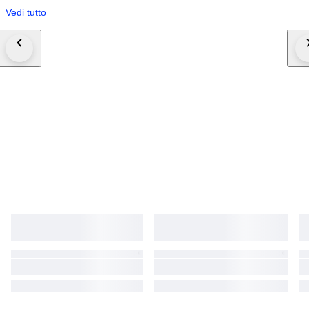
Vedi tutto