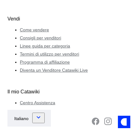
Vendi
Come vendere
Consigli per venditori
Linee guida per categoria
Termini di utilizzo per venditori
Programma di affiliazione
Diventa un Venditore Catawiki Live
Il mio Catawiki
Centro Assistenza