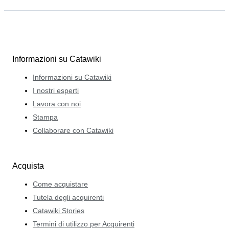
Informazioni su Catawiki
Informazioni su Catawiki
I nostri esperti
Lavora con noi
Stampa
Collaborare con Catawiki
Acquista
Come acquistare
Tutela degli acquirenti
Catawiki Stories
Termini di utilizzo per Acquirenti