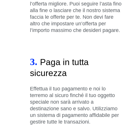
l’offerta migliore. Puoi seguire l’asta fino
alla fine o lasciare che il nostro sistema
faccia le offerte per te. Non devi fare
altro che impostare un’offerta per
l’importo massimo che desideri pagare.
3.
Paga in tutta
sicurezza
Effettua il tuo pagamento e noi lo
terremo al sicuro finché il tuo oggetto
speciale non sarà arrivato a
destinazione sano e salvo. Utilizziamo
un sistema di pagamento affidabile per
gestire tutte le transazioni.