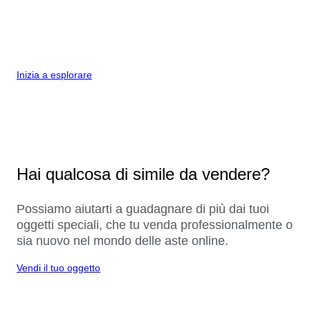
Inizia a esplorare
Hai qualcosa di simile da vendere?
Possiamo aiutarti a guadagnare di più dai tuoi
oggetti speciali, che tu venda professionalmente o
sia nuovo nel mondo delle aste online.
Vendi il tuo oggetto