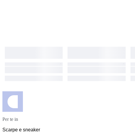
Per te in
Scarpe e sneaker