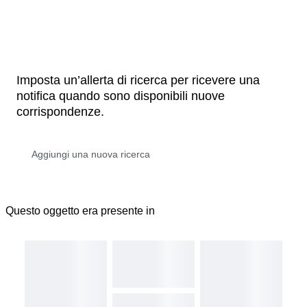
Imposta un’allerta di ricerca per ricevere una
notifica quando sono disponibili nuove
corrispondenze.
Questo oggetto era presente in