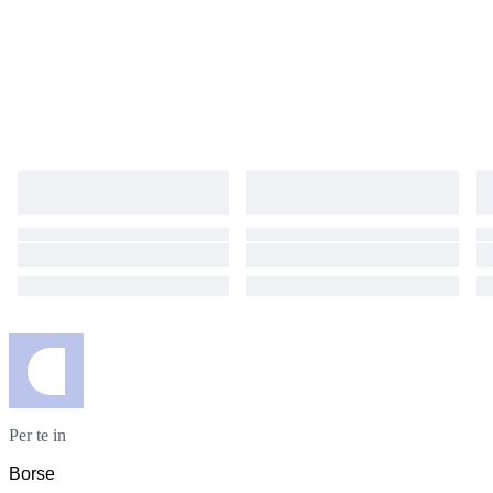
Per te in
Borse