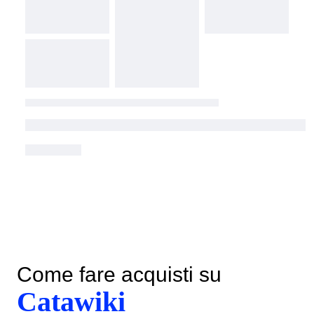
Come fare acquisti su
Catawiki