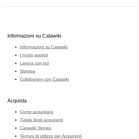
Informazioni su Catawiki
Informazioni su Catawiki
I nostri esperti
Lavora con noi
Stampa
Collaborare con Catawiki
Acquista
Come acquistare
Tutela degli acquirenti
Catawiki Stories
Termini di utilizzo per Acquirenti