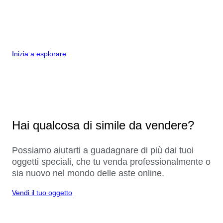
Inizia a esplorare
Hai qualcosa di simile da vendere?
Possiamo aiutarti a guadagnare di più dai tuoi
oggetti speciali, che tu venda professionalmente o
sia nuovo nel mondo delle aste online.
Vendi il tuo oggetto