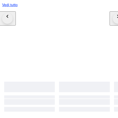
Vedi tutto