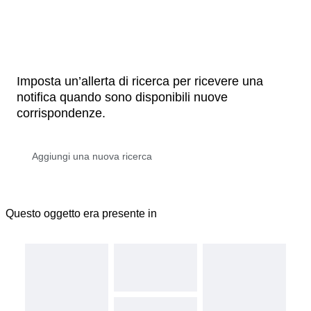
Imposta un’allerta di ricerca per ricevere una
notifica quando sono disponibili nuove
corrispondenze.
Questo oggetto era presente in