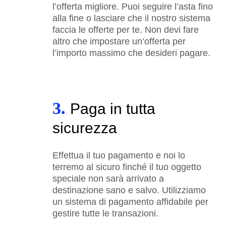
l’offerta migliore. Puoi seguire l’asta fino
alla fine o lasciare che il nostro sistema
faccia le offerte per te. Non devi fare
altro che impostare un’offerta per
l’importo massimo che desideri pagare.
3.
Paga in tutta
sicurezza
Effettua il tuo pagamento e noi lo
terremo al sicuro finché il tuo oggetto
speciale non sarà arrivato a
destinazione sano e salvo. Utilizziamo
un sistema di pagamento affidabile per
gestire tutte le transazioni.