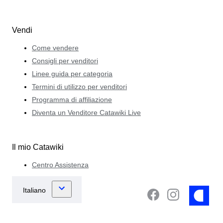
Vendi
Come vendere
Consigli per venditori
Linee guida per categoria
Termini di utilizzo per venditori
Programma di affiliazione
Diventa un Venditore Catawiki Live
Il mio Catawiki
Centro Assistenza