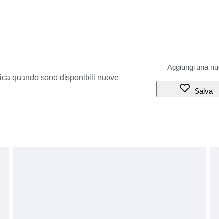
ifica quando sono disponibili nuove
Salva