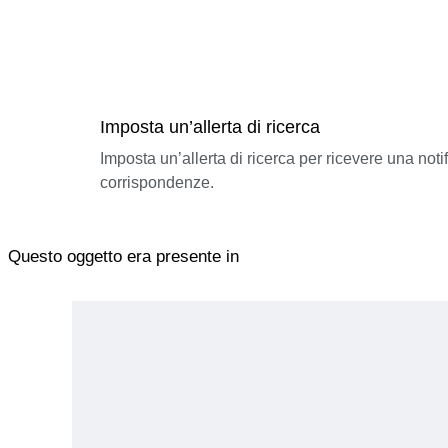
Imposta un’allerta di ricerca
Imposta un’allerta di ricerca per ricevere una not
corrispondenze.
Questo oggetto era presente in