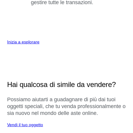
gestire tutte le transazioni.
Inizia a esplorare
Hai qualcosa di simile da vendere?
Possiamo aiutarti a guadagnare di più dai tuoi
oggetti speciali, che tu venda professionalmente o
sia nuovo nel mondo delle aste online.
Vendi il tuo oggetto