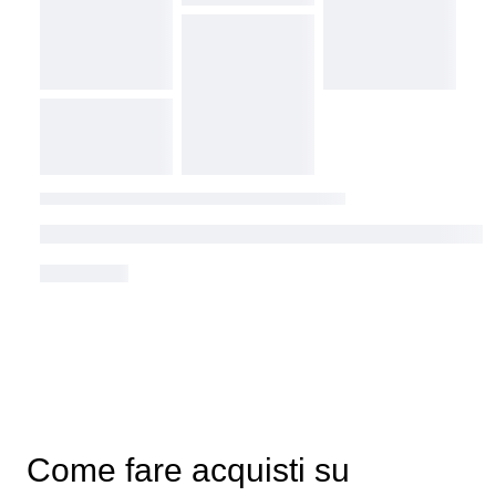
Come fare acquisti su