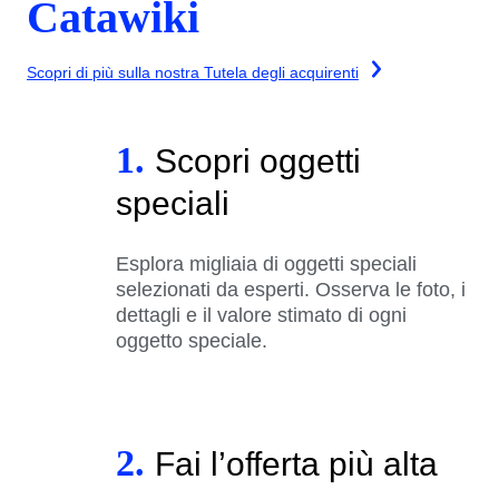
Catawiki
Scopri di più sulla nostra Tutela degli acquirenti
1.
Scopri oggetti
speciali
Esplora migliaia di oggetti speciali
selezionati da esperti. Osserva le foto, i
dettagli e il valore stimato di ogni
oggetto speciale.
2.
Fai l’offerta più alta