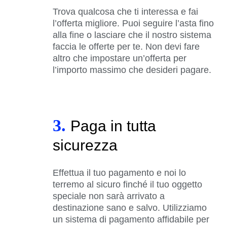
Trova qualcosa che ti interessa e fai
l’offerta migliore. Puoi seguire l’asta fino
alla fine o lasciare che il nostro sistema
faccia le offerte per te. Non devi fare
altro che impostare un’offerta per
l’importo massimo che desideri pagare.
3.
Paga in tutta
sicurezza
Effettua il tuo pagamento e noi lo
terremo al sicuro finché il tuo oggetto
speciale non sarà arrivato a
destinazione sano e salvo. Utilizziamo
un sistema di pagamento affidabile per