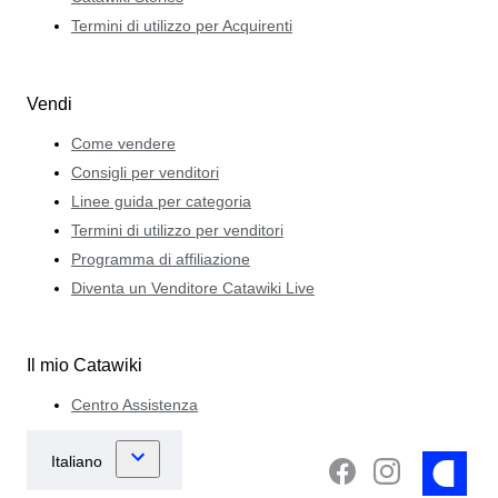
Termini di utilizzo per Acquirenti
Vendi
Come vendere
Consigli per venditori
Linee guida per categoria
Termini di utilizzo per venditori
Programma di affiliazione
Diventa un Venditore Catawiki Live
Il mio Catawiki
Centro Assistenza