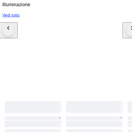
Illuminazione
Vedi tutto