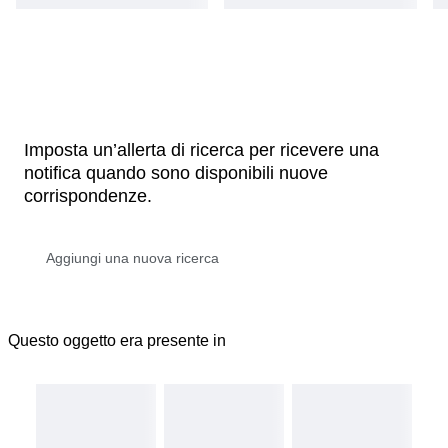
Imposta un’allerta di ricerca per ricevere una
notifica quando sono disponibili nuove
corrispondenze.
Questo oggetto era presente in