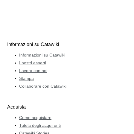
Informazioni su Catawiki
Informazioni su Catawiki
I nostri esperti
Lavora con noi
Stampa
Collaborare con Catawiki
Acquista
Come acquistare
Tutela degli acquirenti
Catawiki Stories