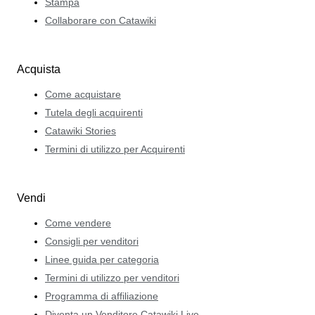
Stampa
Collaborare con Catawiki
Acquista
Come acquistare
Tutela degli acquirenti
Catawiki Stories
Termini di utilizzo per Acquirenti
Vendi
Come vendere
Consigli per venditori
Linee guida per categoria
Termini di utilizzo per venditori
Programma di affiliazione
Diventa un Venditore Catawiki Live