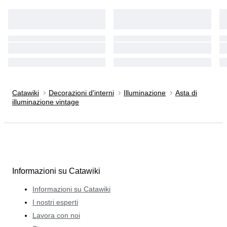
Catawiki
Decorazioni d'interni
Illuminazione
Asta di
illuminazione vintage
Informazioni su Catawiki
Informazioni su Catawiki
I nostri esperti
Lavora con noi