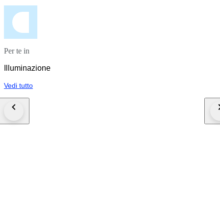
Per te in
Illuminazione
Vedi tutto