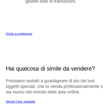
gestire tutte le transazioni.
Inizia a esplorare
Hai qualcosa di simile da vendere?
Possiamo aiutarti a guadagnare di più dai tuoi
oggetti speciali, che tu venda professionalmente o
sia nuovo nel mondo delle aste online.
Vendi il tuo oggetto