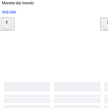
Monete dal mondo
Vedi tutto