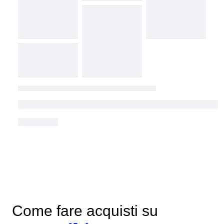
Come fare acquisti su