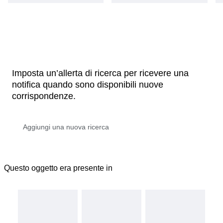
Imposta un’allerta di ricerca per ricevere una
notifica quando sono disponibili nuove
corrispondenze.
Questo oggetto era presente in