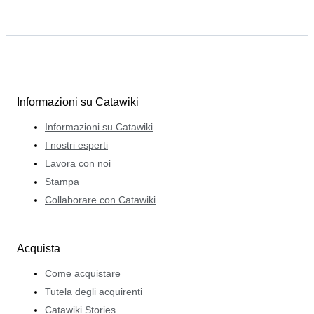
Informazioni su Catawiki
Informazioni su Catawiki
I nostri esperti
Lavora con noi
Stampa
Collaborare con Catawiki
Acquista
Come acquistare
Tutela degli acquirenti
Catawiki Stories