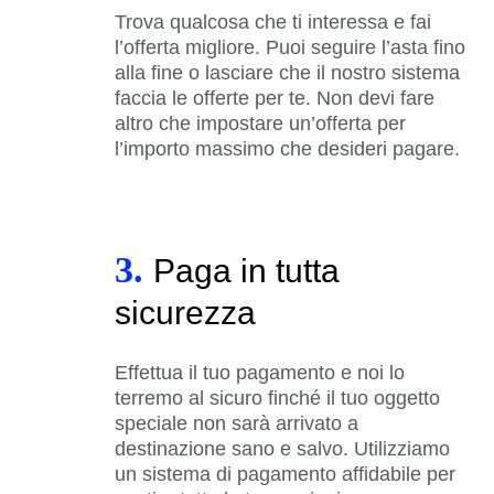
Trova qualcosa che ti interessa e fai
l’offerta migliore. Puoi seguire l’asta fino
alla fine o lasciare che il nostro sistema
faccia le offerte per te. Non devi fare
altro che impostare un’offerta per
l’importo massimo che desideri pagare.
3.
Paga in tutta
sicurezza
Effettua il tuo pagamento e noi lo
terremo al sicuro finché il tuo oggetto
speciale non sarà arrivato a
destinazione sano e salvo. Utilizziamo
un sistema di pagamento affidabile per