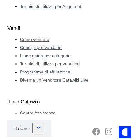
Termini di utilizzo per Acquirenti
Vendi
Come vendere
Consigli per venditori
Linee guida per categoria
Termini di utilizzo per venditori
Programma di affiliazione
Diventa un Venditore Catawiki Live
Il mio Catawiki
Centro Assistenza