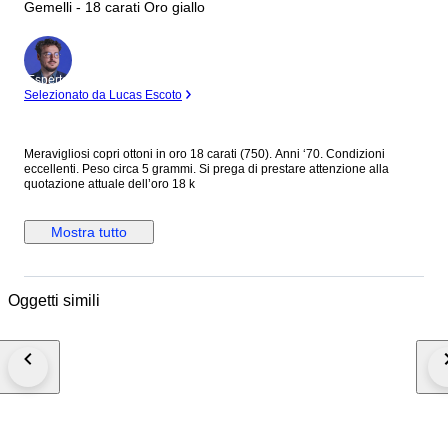
Gemelli - 18 carati Oro giallo
Esperto
Selezionato da Lucas Escoto
Meravigliosi copri ottoni in oro 18 carati (750). Anni ‘70. Condizioni
eccellenti. Peso circa 5 grammi. Si prega di prestare attenzione alla
quotazione attuale dell’oro 18 k
Mostra tutto
Oggetti simili