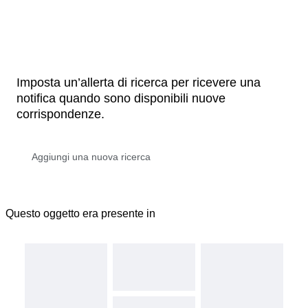
Imposta un’allerta di ricerca per ricevere una
notifica quando sono disponibili nuove
corrispondenze.
Questo oggetto era presente in