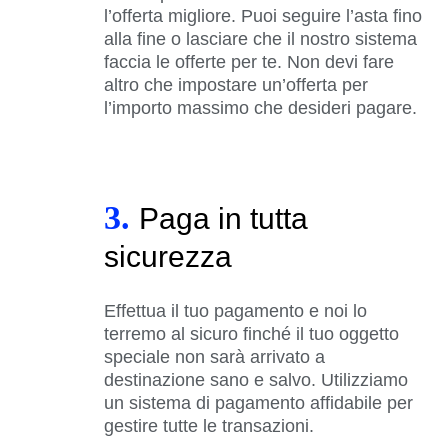
l’offerta migliore. Puoi seguire l’asta fino
alla fine o lasciare che il nostro sistema
faccia le offerte per te. Non devi fare
altro che impostare un’offerta per
l’importo massimo che desideri pagare.
3.
Paga in tutta
sicurezza
Effettua il tuo pagamento e noi lo
terremo al sicuro finché il tuo oggetto
speciale non sarà arrivato a
destinazione sano e salvo. Utilizziamo
un sistema di pagamento affidabile per
gestire tutte le transazioni.