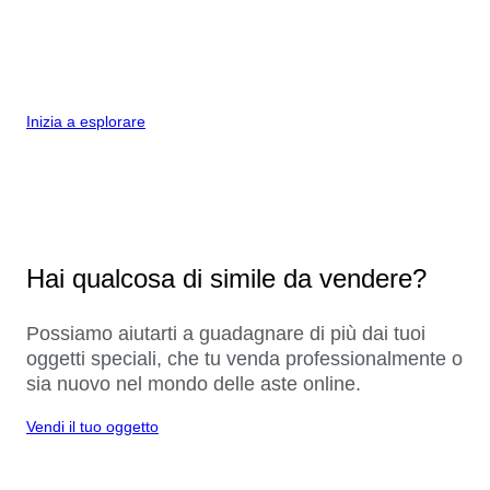
Inizia a esplorare
Hai qualcosa di simile da vendere?
Possiamo aiutarti a guadagnare di più dai tuoi
oggetti speciali, che tu venda professionalmente o
sia nuovo nel mondo delle aste online.
Vendi il tuo oggetto