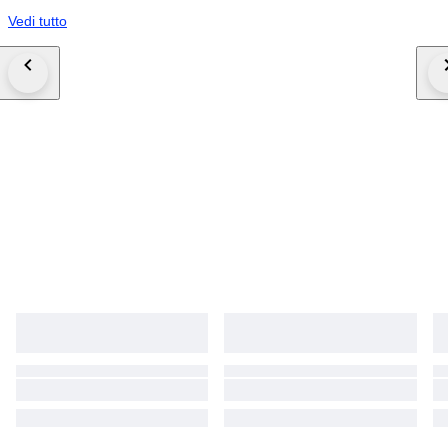
Vedi tutto