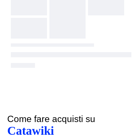
Come fare acquisti su
Catawiki