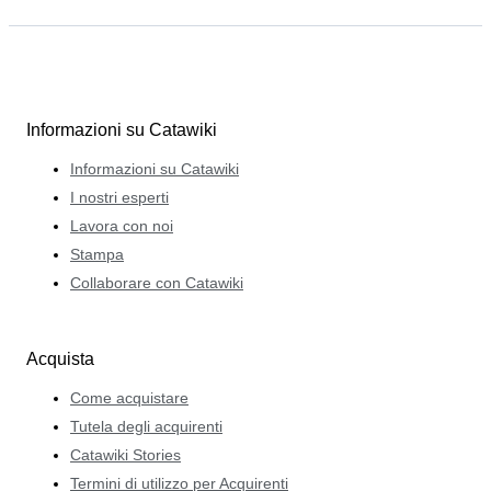
Informazioni su Catawiki
Informazioni su Catawiki
I nostri esperti
Lavora con noi
Stampa
Collaborare con Catawiki
Acquista
Come acquistare
Tutela degli acquirenti
Catawiki Stories
Termini di utilizzo per Acquirenti