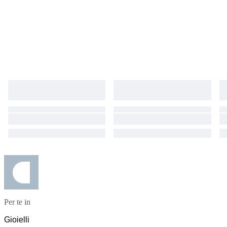
Per te in
Gioielli