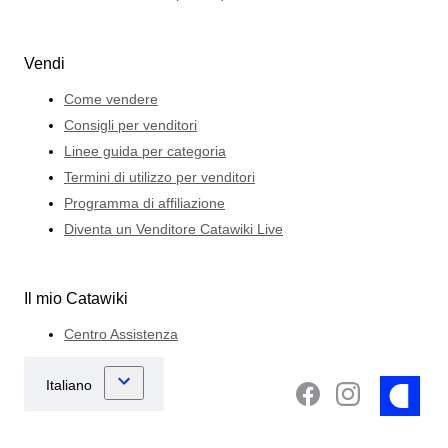
Vendi
Come vendere
Consigli per venditori
Linee guida per categoria
Termini di utilizzo per venditori
Programma di affiliazione
Diventa un Venditore Catawiki Live
Il mio Catawiki
Centro Assistenza