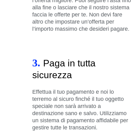
l’offerta migliore. Puoi seguire l’asta fino
alla fine o lasciare che il nostro sistema
faccia le offerte per te. Non devi fare
altro che impostare un’offerta per
l’importo massimo che desideri pagare.
3.
Paga in tutta
sicurezza
Effettua il tuo pagamento e noi lo
terremo al sicuro finché il tuo oggetto
speciale non sarà arrivato a
destinazione sano e salvo. Utilizziamo
un sistema di pagamento affidabile per
gestire tutte le transazioni.