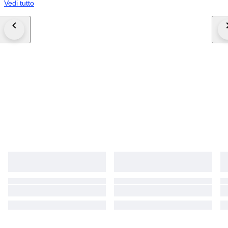
Vedi tutto