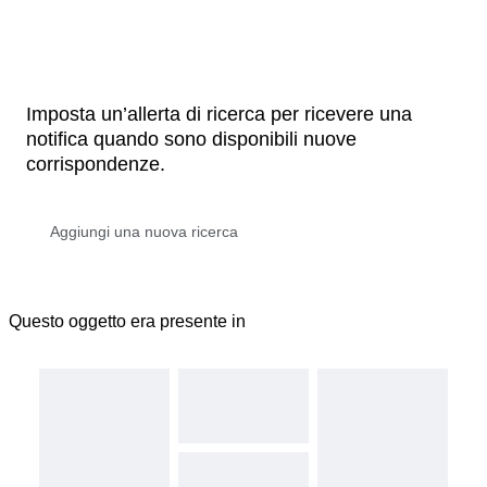
Imposta un’allerta di ricerca per ricevere una
notifica quando sono disponibili nuove
corrispondenze.
Questo oggetto era presente in