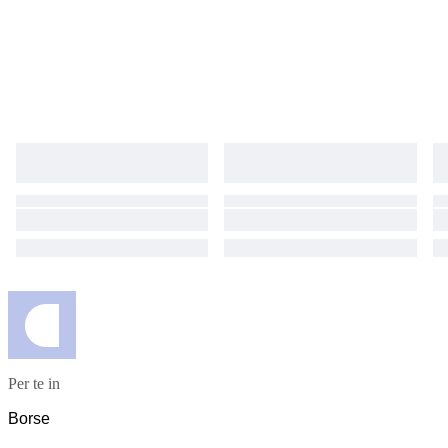
Per te in
Borse