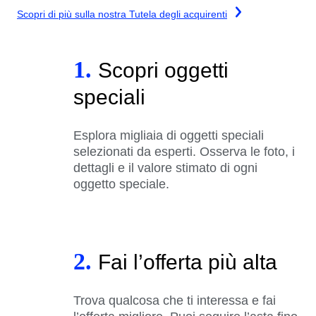
Scopri di più sulla nostra Tutela degli acquirenti
1.
Scopri oggetti
speciali
Esplora migliaia di oggetti speciali
selezionati da esperti. Osserva le foto, i
dettagli e il valore stimato di ogni
oggetto speciale.
2.
Fai l’offerta più alta
Trova qualcosa che ti interessa e fai