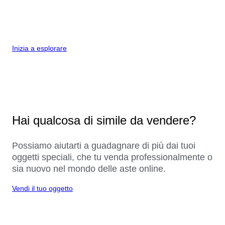
Inizia a esplorare
Hai qualcosa di simile da vendere?
Possiamo aiutarti a guadagnare di più dai tuoi
oggetti speciali, che tu venda professionalmente o
sia nuovo nel mondo delle aste online.
Vendi il tuo oggetto