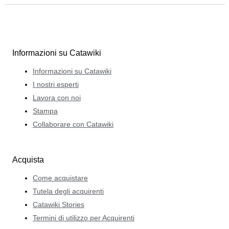
Informazioni su Catawiki
Informazioni su Catawiki
I nostri esperti
Lavora con noi
Stampa
Collaborare con Catawiki
Acquista
Come acquistare
Tutela degli acquirenti
Catawiki Stories
Termini di utilizzo per Acquirenti