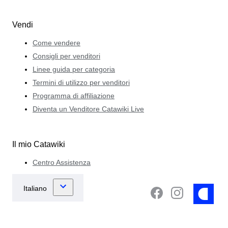
Vendi
Come vendere
Consigli per venditori
Linee guida per categoria
Termini di utilizzo per venditori
Programma di affiliazione
Diventa un Venditore Catawiki Live
Il mio Catawiki
Centro Assistenza