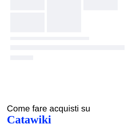
Come fare acquisti su
Catawiki