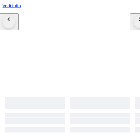
Vedi tutto