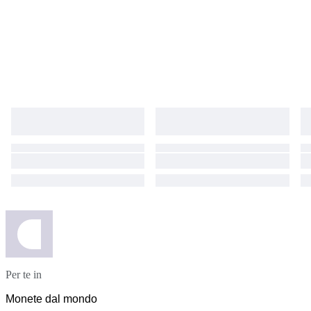
Per te in
Monete dal mondo