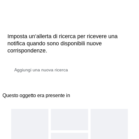
Imposta un’allerta di ricerca per ricevere una
notifica quando sono disponibili nuove
corrispondenze.
Questo oggetto era presente in