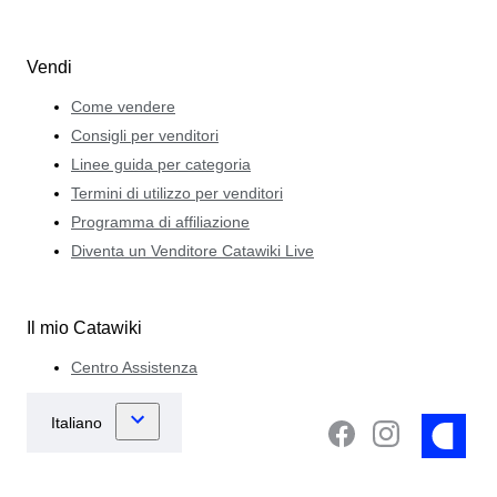
Vendi
Come vendere
Consigli per venditori
Linee guida per categoria
Termini di utilizzo per venditori
Programma di affiliazione
Diventa un Venditore Catawiki Live
Il mio Catawiki
Centro Assistenza