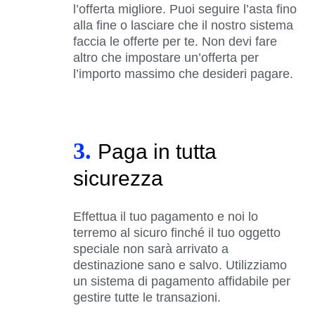
l’offerta migliore. Puoi seguire l’asta fino
alla fine o lasciare che il nostro sistema
faccia le offerte per te. Non devi fare
altro che impostare un’offerta per
l’importo massimo che desideri pagare.
3.
Paga in tutta
sicurezza
Effettua il tuo pagamento e noi lo
terremo al sicuro finché il tuo oggetto
speciale non sarà arrivato a
destinazione sano e salvo. Utilizziamo
un sistema di pagamento affidabile per
gestire tutte le transazioni.