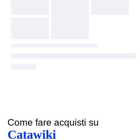
Come fare acquisti su
Catawiki