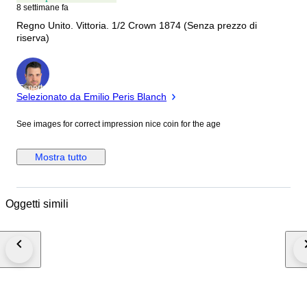
8 settimane fa
Regno Unito. Vittoria. 1/2 Crown 1874 (Senza prezzo di
riserva)
Esperto
Selezionato da Emilio Peris Blanch
See images for correct impression nice coin for the age
Mostra tutto
Oggetti simili