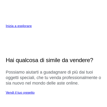
Inizia a esplorare
Hai qualcosa di simile da vendere?
Possiamo aiutarti a guadagnare di più dai tuoi
oggetti speciali, che tu venda professionalmente o
sia nuovo nel mondo delle aste online.
Vendi il tuo oggetto