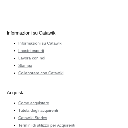
Informazioni su Catawiki
Informazioni su Catawiki
I nostri esperti
Lavora con noi
Stampa
Collaborare con Catawiki
Acquista
Come acquistare
Tutela degli acquirenti
Catawiki Stories
Termini di utilizzo per Acquirenti