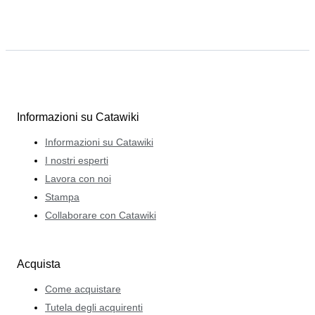
Informazioni su Catawiki
Informazioni su Catawiki
I nostri esperti
Lavora con noi
Stampa
Collaborare con Catawiki
Acquista
Come acquistare
Tutela degli acquirenti