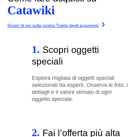
Catawiki
Scopri di più sulla nostra Tutela degli acquirenti
1.
Scopri oggetti
speciali
Esplora migliaia di oggetti speciali
selezionati da esperti. Osserva le foto, i
dettagli e il valore stimato di ogni
oggetto speciale.
2.
Fai l’offerta più alta