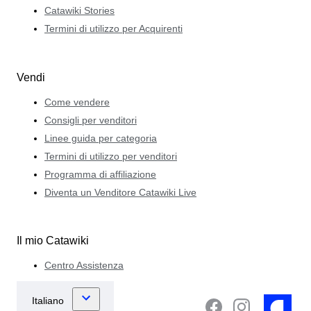
Catawiki Stories
Termini di utilizzo per Acquirenti
Vendi
Come vendere
Consigli per venditori
Linee guida per categoria
Termini di utilizzo per venditori
Programma di affiliazione
Diventa un Venditore Catawiki Live
Il mio Catawiki
Centro Assistenza