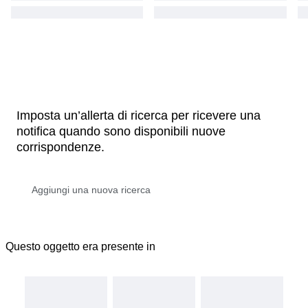
Imposta un’allerta di ricerca per ricevere una
notifica quando sono disponibili nuove
corrispondenze.
Questo oggetto era presente in