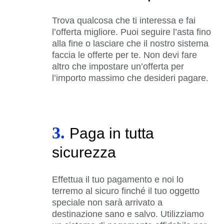
Trova qualcosa che ti interessa e fai
l’offerta migliore. Puoi seguire l’asta fino
alla fine o lasciare che il nostro sistema
faccia le offerte per te. Non devi fare
altro che impostare un’offerta per
l’importo massimo che desideri pagare.
3.
Paga in tutta
sicurezza
Effettua il tuo pagamento e noi lo
terremo al sicuro finché il tuo oggetto
speciale non sarà arrivato a
destinazione sano e salvo. Utilizziamo