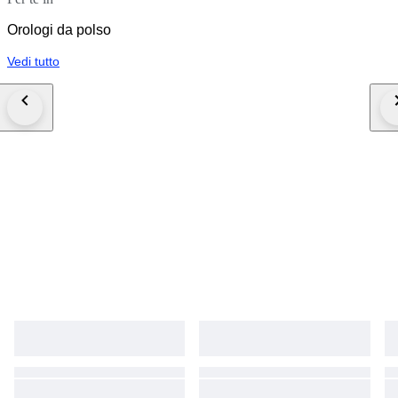
Orologi da polso
Vedi tutto