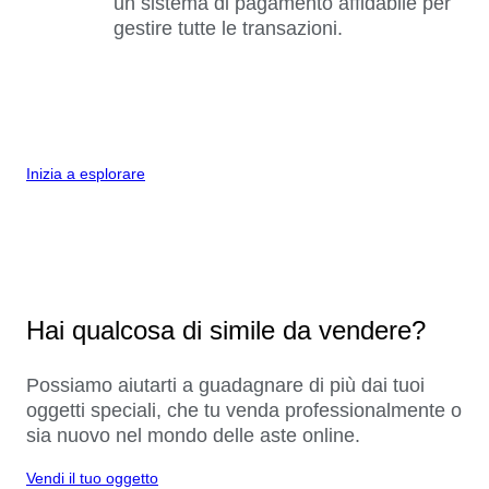
un sistema di pagamento affidabile per
gestire tutte le transazioni.
Inizia a esplorare
Hai qualcosa di simile da vendere?
Possiamo aiutarti a guadagnare di più dai tuoi
oggetti speciali, che tu venda professionalmente o
sia nuovo nel mondo delle aste online.
Vendi il tuo oggetto