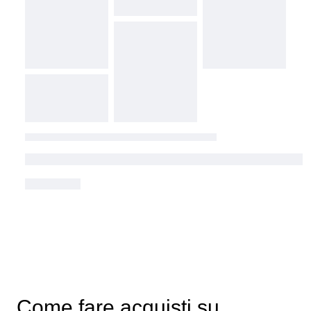
Come fare acquisti su