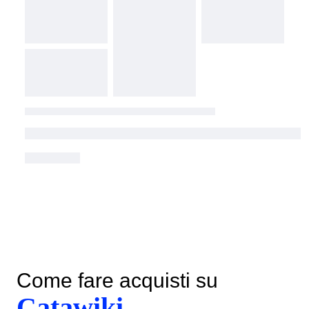
Come fare acquisti su
Catawiki