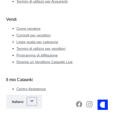
Termini di utilizzo per Acquirenti
Vendi
Come vendere
Consigli per venditori
Linee guida per categoria
Termini di utilizzo per venditori
Programma di affiliazione
Diventa un Venditore Catawiki Live
Il mio Catawiki
Centro Assistenza