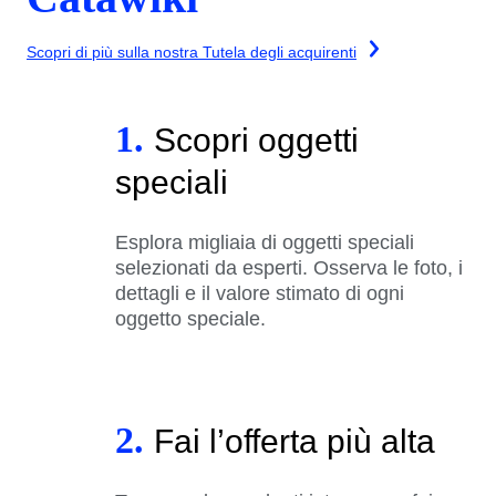
Scopri di più sulla nostra Tutela degli acquirenti
1.
Scopri oggetti
speciali
Esplora migliaia di oggetti speciali
selezionati da esperti. Osserva le foto, i
dettagli e il valore stimato di ogni
oggetto speciale.
2.
Fai l’offerta più alta