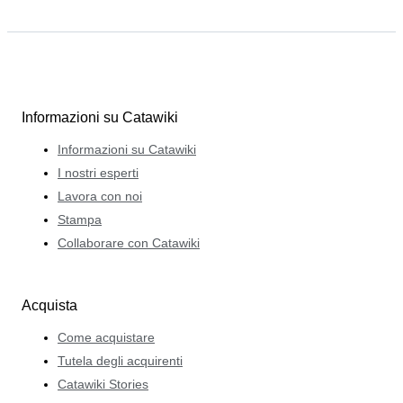
Informazioni su Catawiki
Informazioni su Catawiki
I nostri esperti
Lavora con noi
Stampa
Collaborare con Catawiki
Acquista
Come acquistare
Tutela degli acquirenti
Catawiki Stories