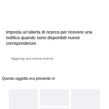
Imposta un’allerta di ricerca per ricevere una
notifica quando sono disponibili nuove
corrispondenze.
Questo oggetto era presente in