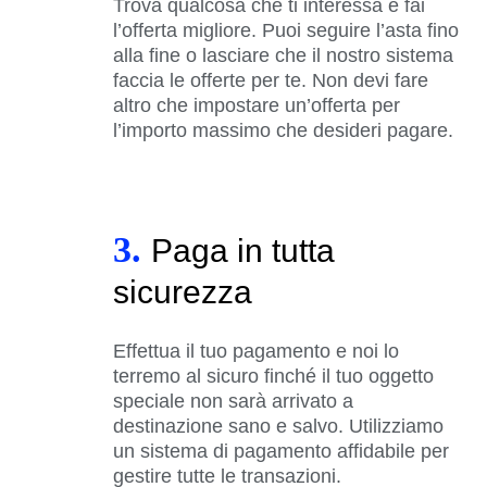
Trova qualcosa che ti interessa e fai
l’offerta migliore. Puoi seguire l’asta fino
alla fine o lasciare che il nostro sistema
faccia le offerte per te. Non devi fare
altro che impostare un’offerta per
l’importo massimo che desideri pagare.
3.
Paga in tutta
sicurezza
Effettua il tuo pagamento e noi lo
terremo al sicuro finché il tuo oggetto
speciale non sarà arrivato a
destinazione sano e salvo. Utilizziamo
un sistema di pagamento affidabile per
gestire tutte le transazioni.