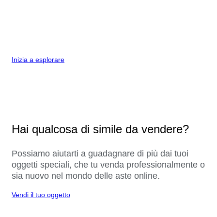
Inizia a esplorare
Hai qualcosa di simile da vendere?
Possiamo aiutarti a guadagnare di più dai tuoi
oggetti speciali, che tu venda professionalmente o
sia nuovo nel mondo delle aste online.
Vendi il tuo oggetto