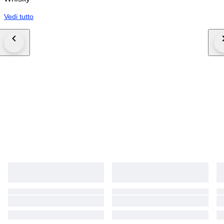
Vedi tutto