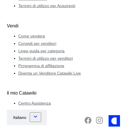
Termini di utilizzo per Acquirenti
Vendi
Come vendere
Consigli per venditori
Linee guida per categoria
Termini di utilizzo per venditori
Programma di affiliazione
Diventa un Venditore Catawiki Live
Il mio Catawiki
Centro Assistenza