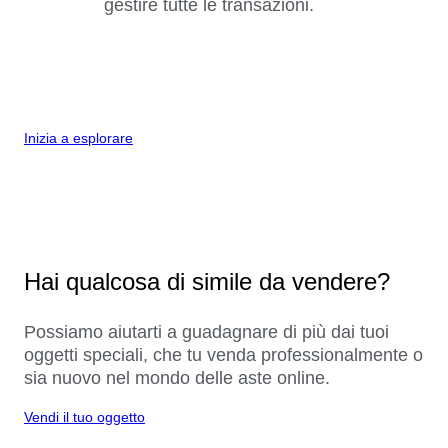
gestire tutte le transazioni.
Inizia a esplorare
Hai qualcosa di simile da vendere?
Possiamo aiutarti a guadagnare di più dai tuoi
oggetti speciali, che tu venda professionalmente o
sia nuovo nel mondo delle aste online.
Vendi il tuo oggetto