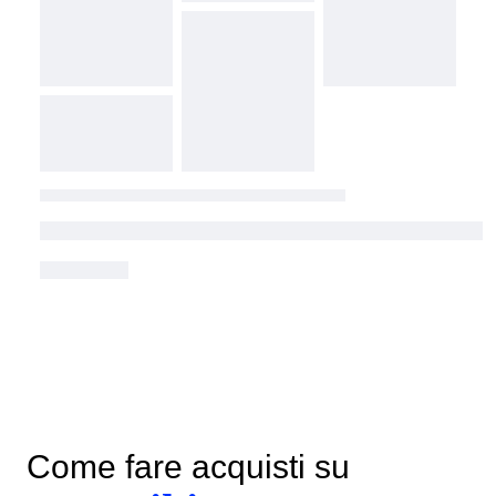
Come fare acquisti su