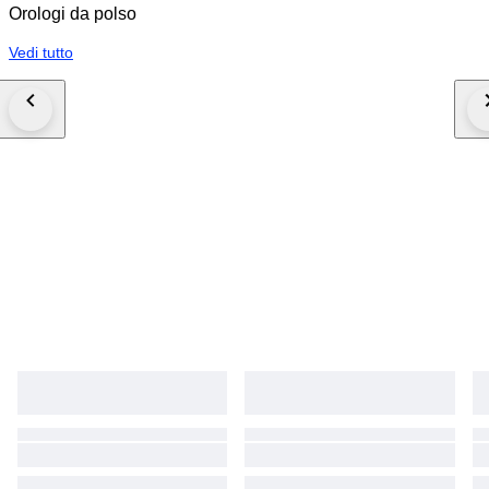
Orologi da polso
Vedi tutto