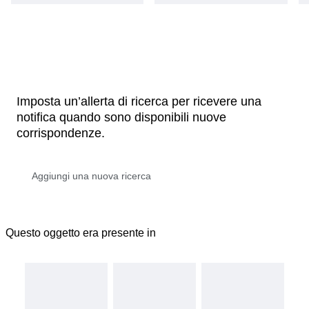
Imposta un’allerta di ricerca per ricevere una
notifica quando sono disponibili nuove
corrispondenze.
Questo oggetto era presente in