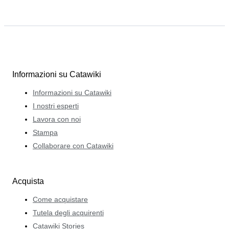
Informazioni su Catawiki
Informazioni su Catawiki
I nostri esperti
Lavora con noi
Stampa
Collaborare con Catawiki
Acquista
Come acquistare
Tutela degli acquirenti
Catawiki Stories