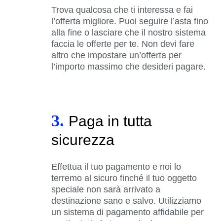
Trova qualcosa che ti interessa e fai
l’offerta migliore. Puoi seguire l’asta fino
alla fine o lasciare che il nostro sistema
faccia le offerte per te. Non devi fare
altro che impostare un’offerta per
l’importo massimo che desideri pagare.
3.
Paga in tutta
sicurezza
Effettua il tuo pagamento e noi lo
terremo al sicuro finché il tuo oggetto
speciale non sarà arrivato a
destinazione sano e salvo. Utilizziamo
un sistema di pagamento affidabile per