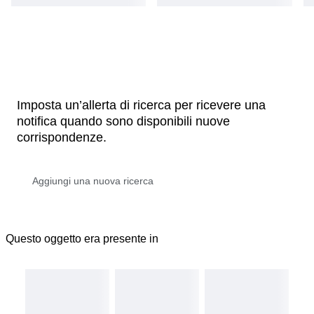
Imposta un’allerta di ricerca per ricevere una
notifica quando sono disponibili nuove
corrispondenze.
Questo oggetto era presente in