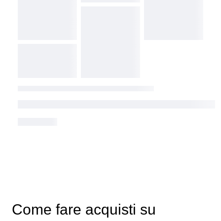
Come fare acquisti su