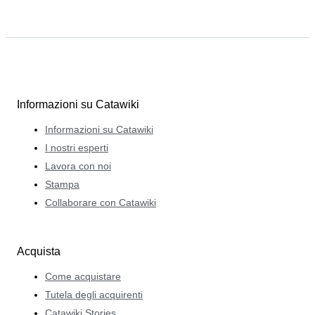
Informazioni su Catawiki
Informazioni su Catawiki
I nostri esperti
Lavora con noi
Stampa
Collaborare con Catawiki
Acquista
Come acquistare
Tutela degli acquirenti
Catawiki Stories