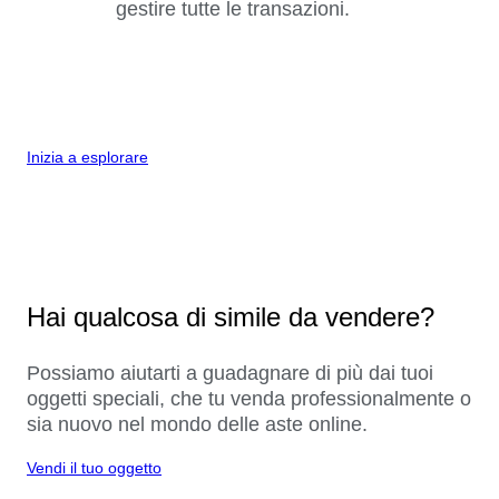
gestire tutte le transazioni.
Inizia a esplorare
Hai qualcosa di simile da vendere?
Possiamo aiutarti a guadagnare di più dai tuoi
oggetti speciali, che tu venda professionalmente o
sia nuovo nel mondo delle aste online.
Vendi il tuo oggetto