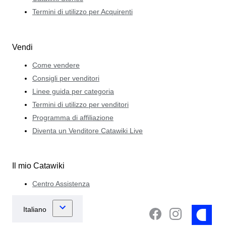
Termini di utilizzo per Acquirenti
Vendi
Come vendere
Consigli per venditori
Linee guida per categoria
Termini di utilizzo per venditori
Programma di affiliazione
Diventa un Venditore Catawiki Live
Il mio Catawiki
Centro Assistenza