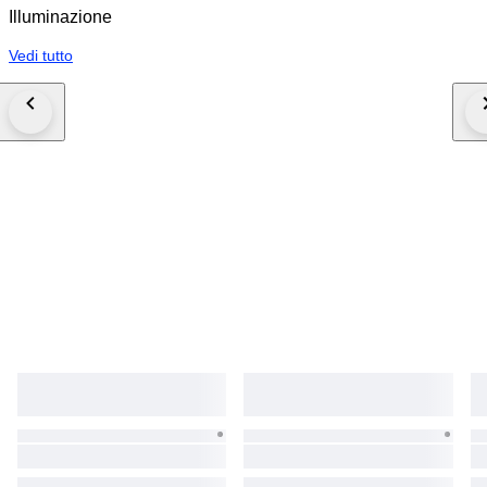
Illuminazione
Vedi tutto