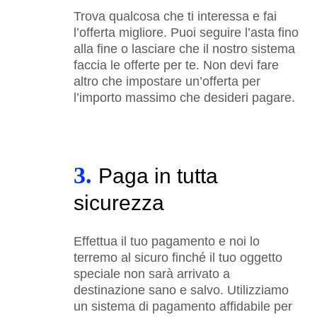
Trova qualcosa che ti interessa e fai
l’offerta migliore. Puoi seguire l’asta fino
alla fine o lasciare che il nostro sistema
faccia le offerte per te. Non devi fare
altro che impostare un’offerta per
l’importo massimo che desideri pagare.
3.
Paga in tutta
sicurezza
Effettua il tuo pagamento e noi lo
terremo al sicuro finché il tuo oggetto
speciale non sarà arrivato a
destinazione sano e salvo. Utilizziamo
un sistema di pagamento affidabile per