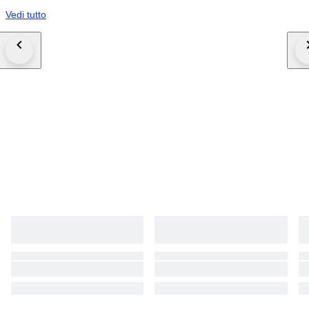
Vedi tutto