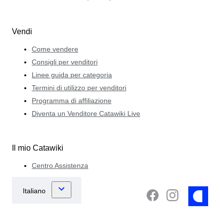
Vendi
Come vendere
Consigli per venditori
Linee guida per categoria
Termini di utilizzo per venditori
Programma di affiliazione
Diventa un Venditore Catawiki Live
Il mio Catawiki
Centro Assistenza