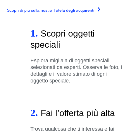
Scopri di più sulla nostra Tutela degli acquirenti
1.
Scopri oggetti
speciali
Esplora migliaia di oggetti speciali
selezionati da esperti. Osserva le foto, i
dettagli e il valore stimato di ogni
oggetto speciale.
2.
Fai l’offerta più alta
Trova qualcosa che ti interessa e fai