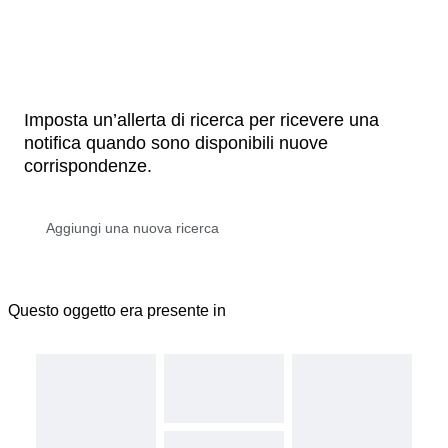
Imposta un’allerta di ricerca per ricevere una
notifica quando sono disponibili nuove
corrispondenze.
Questo oggetto era presente in