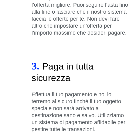
l’offerta migliore. Puoi seguire l’asta fino
alla fine o lasciare che il nostro sistema
faccia le offerte per te. Non devi fare
altro che impostare un’offerta per
l’importo massimo che desideri pagare.
3.
Paga in tutta
sicurezza
Effettua il tuo pagamento e noi lo
terremo al sicuro finché il tuo oggetto
speciale non sarà arrivato a
destinazione sano e salvo. Utilizziamo
un sistema di pagamento affidabile per
gestire tutte le transazioni.