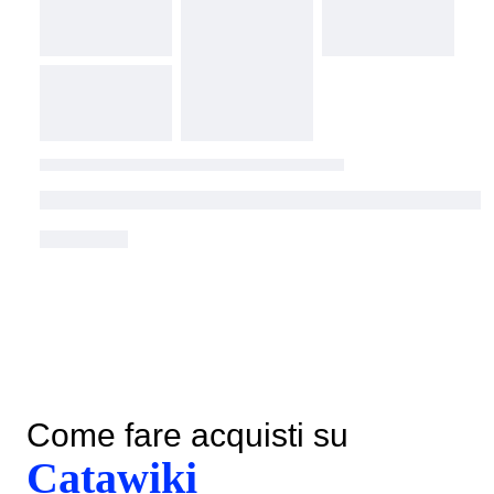
Come fare acquisti su
Catawiki