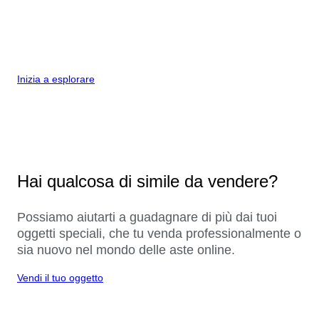
Inizia a esplorare
Hai qualcosa di simile da vendere?
Possiamo aiutarti a guadagnare di più dai tuoi
oggetti speciali, che tu venda professionalmente o
sia nuovo nel mondo delle aste online.
Vendi il tuo oggetto