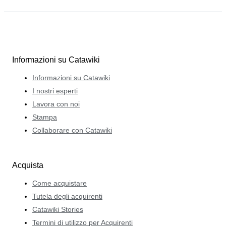
Informazioni su Catawiki
Informazioni su Catawiki
I nostri esperti
Lavora con noi
Stampa
Collaborare con Catawiki
Acquista
Come acquistare
Tutela degli acquirenti
Catawiki Stories
Termini di utilizzo per Acquirenti