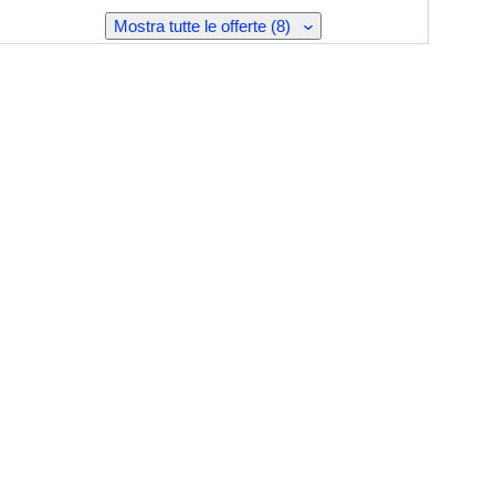
Mostra tutte le offerte (8)