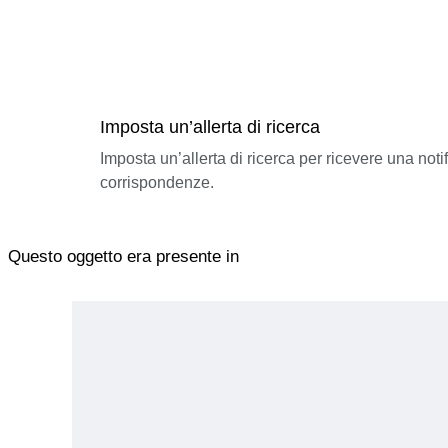
Imposta un’allerta di ricerca
Imposta un’allerta di ricerca per ricevere una not
corrispondenze.
Questo oggetto era presente in