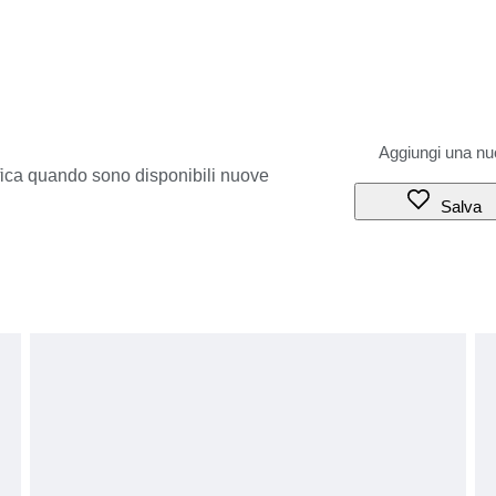
ifica quando sono disponibili nuove
Salva