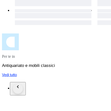
Per te in
Antiquariato e mobili classici
Vedi tutto