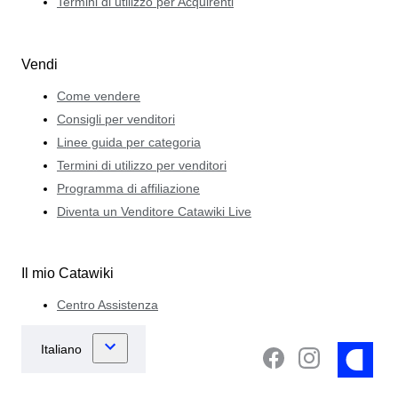
Termini di utilizzo per Acquirenti
Vendi
Come vendere
Consigli per venditori
Linee guida per categoria
Termini di utilizzo per venditori
Programma di affiliazione
Diventa un Venditore Catawiki Live
Il mio Catawiki
Centro Assistenza