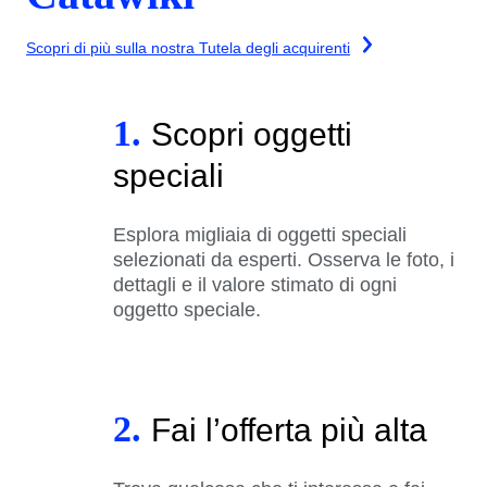
Scopri di più sulla nostra Tutela degli acquirenti
1.
Scopri oggetti
speciali
Esplora migliaia di oggetti speciali
selezionati da esperti. Osserva le foto, i
dettagli e il valore stimato di ogni
oggetto speciale.
2.
Fai l’offerta più alta