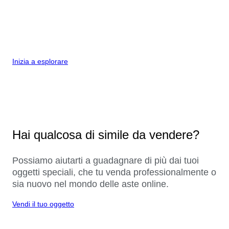
Inizia a esplorare
Hai qualcosa di simile da vendere?
Possiamo aiutarti a guadagnare di più dai tuoi
oggetti speciali, che tu venda professionalmente o
sia nuovo nel mondo delle aste online.
Vendi il tuo oggetto