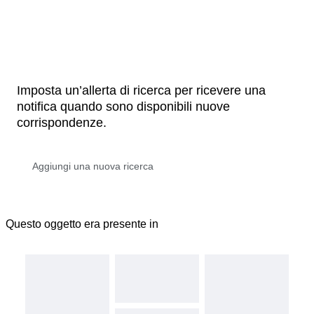
Imposta un’allerta di ricerca per ricevere una
notifica quando sono disponibili nuove
corrispondenze.
Questo oggetto era presente in