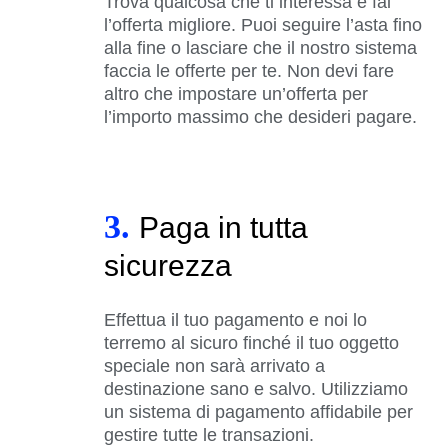
Trova qualcosa che ti interessa e fai
l’offerta migliore. Puoi seguire l’asta fino
alla fine o lasciare che il nostro sistema
faccia le offerte per te. Non devi fare
altro che impostare un’offerta per
l’importo massimo che desideri pagare.
3.
Paga in tutta
sicurezza
Effettua il tuo pagamento e noi lo
terremo al sicuro finché il tuo oggetto
speciale non sarà arrivato a
destinazione sano e salvo. Utilizziamo
un sistema di pagamento affidabile per
gestire tutte le transazioni.