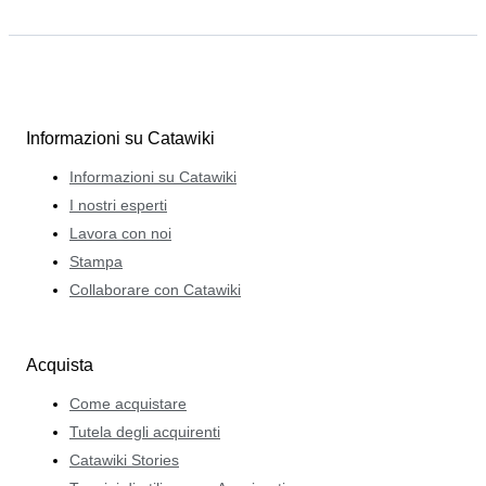
Informazioni su Catawiki
Informazioni su Catawiki
I nostri esperti
Lavora con noi
Stampa
Collaborare con Catawiki
Acquista
Come acquistare
Tutela degli acquirenti
Catawiki Stories