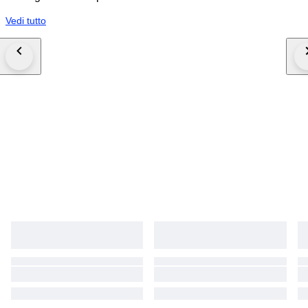
Vedi tutto