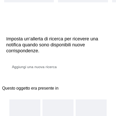
Imposta un’allerta di ricerca per ricevere una
notifica quando sono disponibili nuove
corrispondenze.
Questo oggetto era presente in