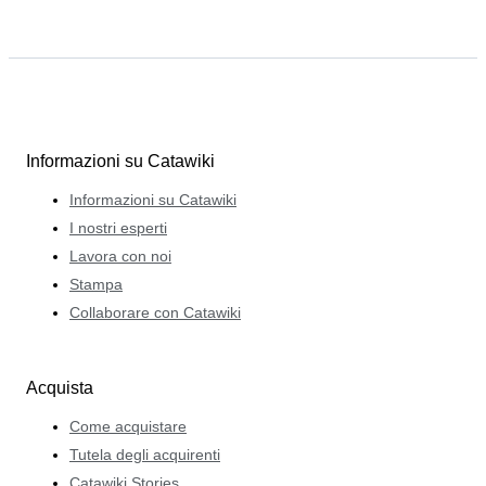
Informazioni su Catawiki
Informazioni su Catawiki
I nostri esperti
Lavora con noi
Stampa
Collaborare con Catawiki
Acquista
Come acquistare
Tutela degli acquirenti
Catawiki Stories