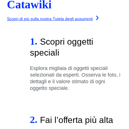
Catawiki
Scopri di più sulla nostra Tutela degli acquirenti
1.
Scopri oggetti
speciali
Esplora migliaia di oggetti speciali
selezionati da esperti. Osserva le foto, i
dettagli e il valore stimato di ogni
oggetto speciale.
2.
Fai l’offerta più alta