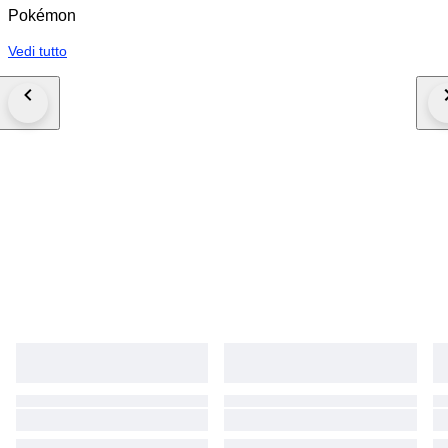
Pokémon
Vedi tutto