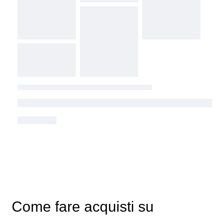
Come fare acquisti su