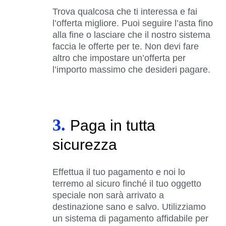
Trova qualcosa che ti interessa e fai
l’offerta migliore. Puoi seguire l’asta fino
alla fine o lasciare che il nostro sistema
faccia le offerte per te. Non devi fare
altro che impostare un’offerta per
l’importo massimo che desideri pagare.
3.
Paga in tutta
sicurezza
Effettua il tuo pagamento e noi lo
terremo al sicuro finché il tuo oggetto
speciale non sarà arrivato a
destinazione sano e salvo. Utilizziamo
un sistema di pagamento affidabile per