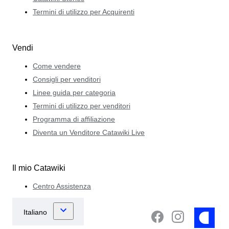
Termini di utilizzo per Acquirenti
Vendi
Come vendere
Consigli per venditori
Linee guida per categoria
Termini di utilizzo per venditori
Programma di affiliazione
Diventa un Venditore Catawiki Live
Il mio Catawiki
Centro Assistenza