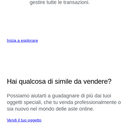
gestire tutte le transazioni.
Inizia a esplorare
Hai qualcosa di simile da vendere?
Possiamo aiutarti a guadagnare di più dai tuoi
oggetti speciali, che tu venda professionalmente o
sia nuovo nel mondo delle aste online.
Vendi il tuo oggetto