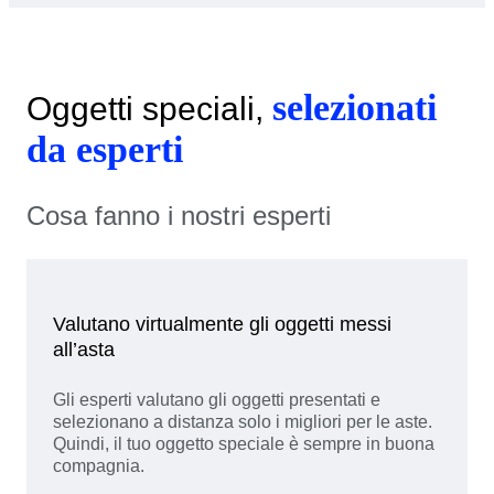
selezionati
Oggetti speciali,
da esperti
Cosa fanno i nostri esperti
Valutano virtualmente gli oggetti messi
all’asta
Gli esperti valutano gli oggetti presentati e
selezionano a distanza solo i migliori per le aste.
Quindi, il tuo oggetto speciale è sempre in buona
compagnia.