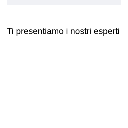
Ti presentiamo i nostri esperti