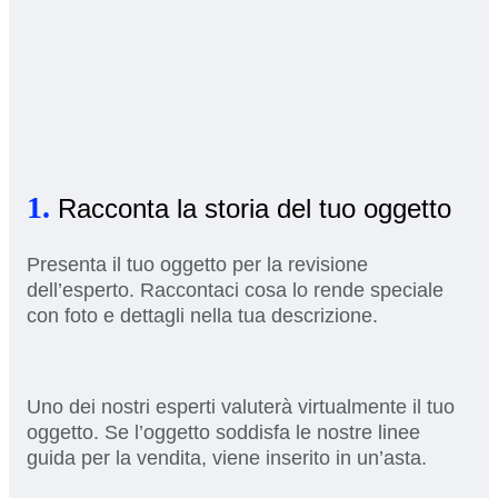
1.
Racconta la storia del tuo oggetto
Presenta il tuo oggetto per la revisione
dell’esperto. Raccontaci cosa lo rende speciale
con foto e dettagli nella tua descrizione.
Uno dei nostri esperti valuterà virtualmente il tuo
oggetto. Se l’oggetto soddisfa le nostre linee
guida per la vendita, viene inserito in un’asta.