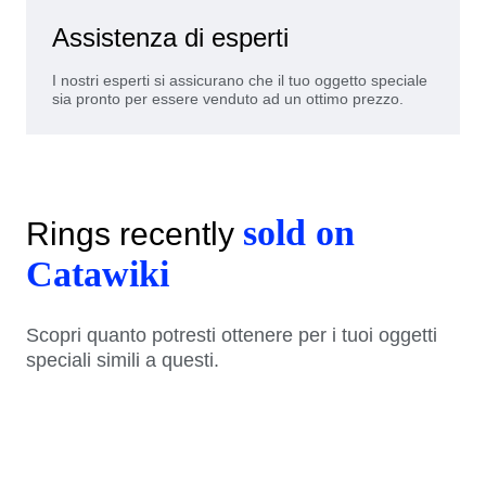
Assistenza di esperti
I nostri esperti si assicurano che il tuo oggetto speciale
sia pronto per essere venduto ad un ottimo prezzo.
sold on
Rings recently
Catawiki
Scopri quanto potresti ottenere per i tuoi oggetti
speciali simili a questi.