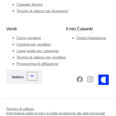
Catawiki Stories
Termini di utilizzo per Acquirenti
Vendi
Il mio Catawiki
Come vendere
Centro Assistenza
Consigli per venditori
Linee guida per categoria
Termini di utilizzo per venditori
Programma di affiliazione
Termini di utilizzo
Informativa sulla privacy e sulla protezione dei dati personali