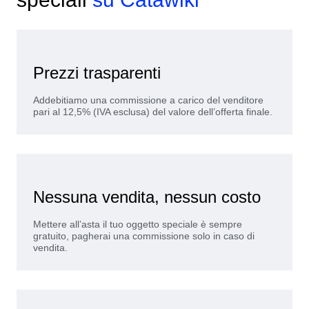
Prezzi trasparenti
Addebitiamo una commissione a carico del venditore
pari al 12,5% (IVA esclusa) del valore dell’offerta finale.
Nessuna vendita, nessun costo
Mettere all’asta il tuo oggetto speciale è sempre
gratuito, pagherai una commissione solo in caso di
vendita.