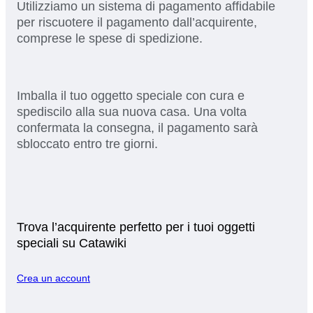
Utilizziamo un sistema di pagamento affidabile
per riscuotere il pagamento dall’acquirente,
comprese le spese di spedizione.
Imballa il tuo oggetto speciale con cura e
spediscilo alla sua nuova casa. Una volta
confermata la consegna, il pagamento sarà
sbloccato entro tre giorni.
Trova l’acquirente perfetto per i tuoi oggetti
speciali su Catawiki
Crea un account