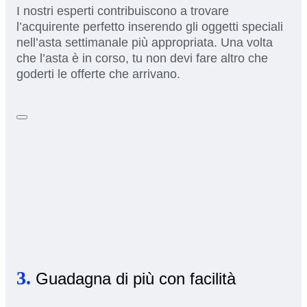
I nostri esperti contribuiscono a trovare
l’acquirente perfetto inserendo gli oggetti speciali
nell’asta settimanale più appropriata. Una volta
che l’asta è in corso, tu non devi fare altro che
goderti le offerte che arrivano.
3.
Guadagna di più con facilità