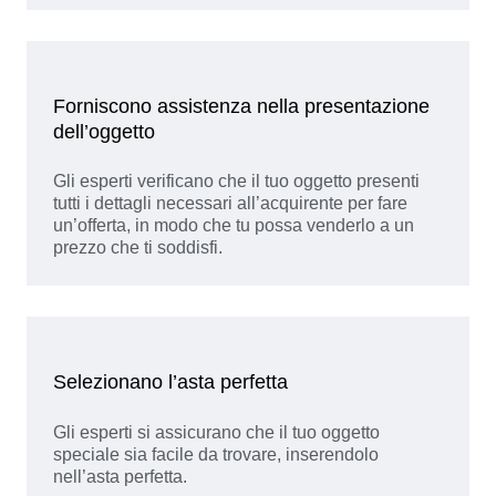
Forniscono assistenza nella presentazione
dell’oggetto
Gli esperti verificano che il tuo oggetto presenti
tutti i dettagli necessari all’acquirente per fare
un’offerta, in modo che tu possa venderlo a un
prezzo che ti soddisfi.
Selezionano l’asta perfetta
Gli esperti si assicurano che il tuo oggetto
speciale sia facile da trovare, inserendolo
nell’asta perfetta.