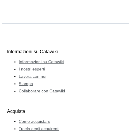
Informazioni su Catawiki
Informazioni su Catawiki
I nostri esperti
Lavora con noi
Stampa
Collaborare con Catawiki
Acquista
Come acquistare
Tutela degli acquirenti