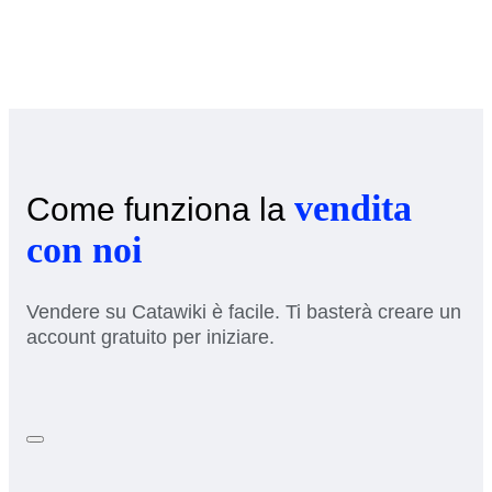
vendita
Come funziona la
con noi
Vendere su Catawiki è facile. Ti basterà creare un
account gratuito per iniziare.