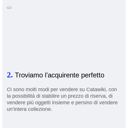
2.
Troviamo l’acquirente perfetto
Ci sono molti modi per vendere su Catawiki, con
la possibilità di stabilire un prezzo di riserva, di
vendere più oggetti insieme e persino di vendere
un’intera collezione.