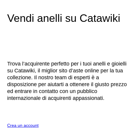
Vendi anelli su Catawiki
Trova l’acquirente perfetto per i tuoi anelli e gioielli
su Catawiki, il miglior sito d’aste online per la tua
collezione. Il nostro team di esperti è a
disposizione per aiutarti a ottenere il giusto prezzo
ed entrare in contatto con un pubblico
internazionale di acquirenti appassionati.
Crea un account