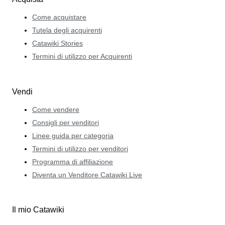
Come acquistare
Tutela degli acquirenti
Catawiki Stories
Termini di utilizzo per Acquirenti
Vendi
Come vendere
Consigli per venditori
Linee guida per categoria
Termini di utilizzo per venditori
Programma di affiliazione
Diventa un Venditore Catawiki Live
Il mio Catawiki