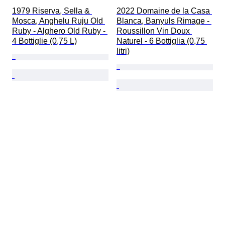
1979 Riserva, Sella & 
2022 Domaine de la Casa 
Mosca, Anghelu Ruju Old 
Blanca, Banyuls Rimage - 
Ruby - Alghero Old Ruby - 
Roussillon Vin Doux 
4 Bottiglie (0,75 L)
Naturel - 6 Bottiglia (0,75 
litri)