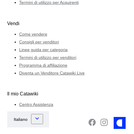
Termini di utilizzo per Acquirenti
Vendi
Come vendere
Consigli per venditori
Linee guida per categoria
Termini di utilizzo per venditori
Programma di affiliazione
Diventa un Venditore Catawiki Live
Il mio Catawiki
Centro Assistenza