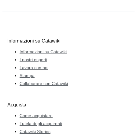
Informazioni su Catawiki
Informazioni su Catawiki
I nostri esperti
Lavora con noi
Stampa
Collaborare con Catawiki
Acquista
Come acquistare
Tutela degli acquirenti
Catawiki Stories