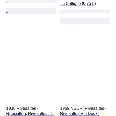
- 5 Bottiglie (0,75 L)
1936 Rivesaltes - 
1969 NSCR, Rivesaltes - 
Roussillon, Rivesaltes - 1 
Rivesaltes Vin Doux 