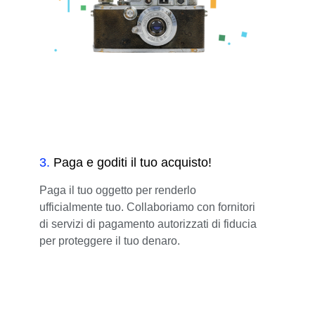
3
.
Paga e goditi il tuo acquisto!
Paga il tuo oggetto per renderlo
ufficialmente tuo. Collaboriamo con fornitori
di servizi di pagamento autorizzati di fiducia
per proteggere il tuo denaro.