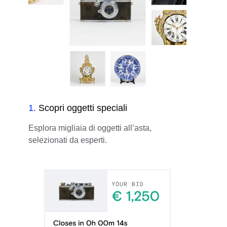
1
.
Scopri oggetti speciali
Esplora migliaia di oggetti all’asta,
selezionati da esperti.