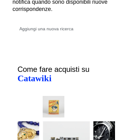
notifica quando sono disponibili nuove
corrispondenze.
Come fare acquisti su
Catawiki