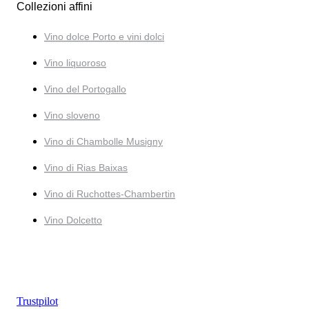
Collezioni affini
Vino dolce Porto e vini dolci
Vino liquoroso
Vino del Portogallo
Vino sloveno
Vino di Chambolle Musigny
Vino di Rias Baixas
Vino di Ruchottes-Chambertin
Vino Dolcetto
Trustpilot