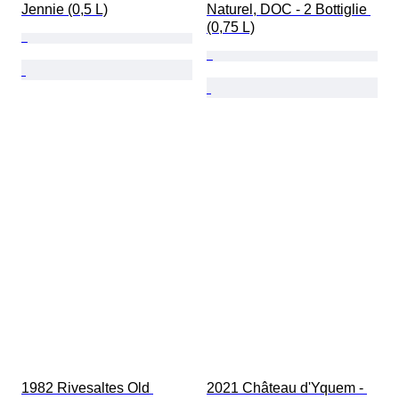
Jennie (0,5 L)
Naturel, DOC - 2 Bottiglie 
(0,75 L)
1982 Rivesaltes Old 
2021 Château d'Yquem - 