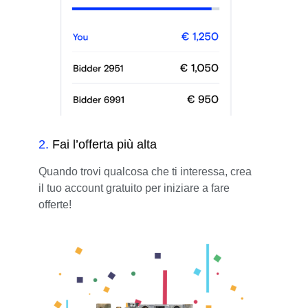
2
.
Fai l’offerta più alta
Quando trovi qualcosa che ti interessa, crea
il tuo account gratuito per iniziare a fare
offerte!