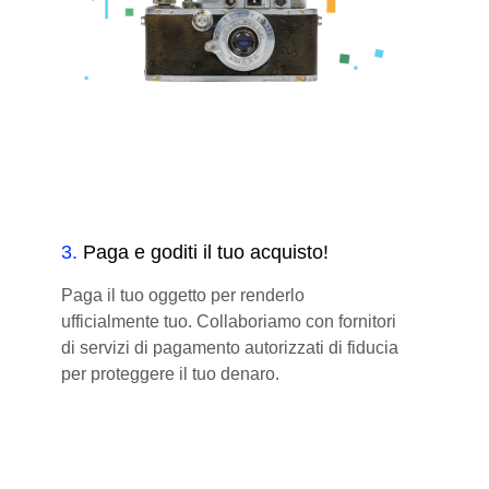
3
.
Paga e goditi il tuo acquisto!
Paga il tuo oggetto per renderlo
ufficialmente tuo. Collaboriamo con fornitori
di servizi di pagamento autorizzati di fiducia
per proteggere il tuo denaro.