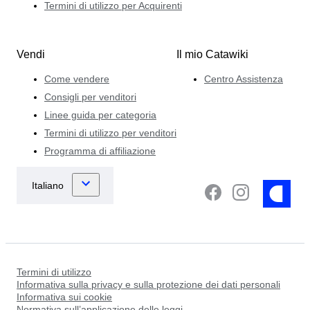
Termini di utilizzo per Acquirenti
Vendi
Il mio Catawiki
Come vendere
Centro Assistenza
Consigli per venditori
Linee guida per categoria
Termini di utilizzo per venditori
Programma di affiliazione
Termini di utilizzo
Informativa sulla privacy e sulla protezione dei dati personali
Informativa sui cookie
Normativa sull’applicazione delle leggi