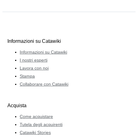
Informazioni su Catawiki
Informazioni su Catawiki
I nostri esperti
Lavora con noi
Stampa
Collaborare con Catawiki
Acquista
Come acquistare
Tutela degli acquirenti
Catawiki Stories