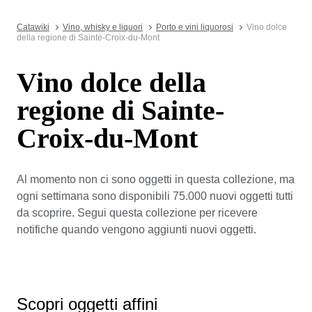
Catawiki
Vino, whisky e liquori
Porto e vini liquorosi
Vino dolce
della regione di Sainte-Croix-du-Mont
Vino dolce della
regione di Sainte-
Croix-du-Mont
Al momento non ci sono oggetti in questa collezione, ma
ogni settimana sono disponibili 75.000 nuovi oggetti tutti
da scoprire. Segui questa collezione per ricevere
notifiche quando vengono aggiunti nuovi oggetti.
Scopri oggetti affini