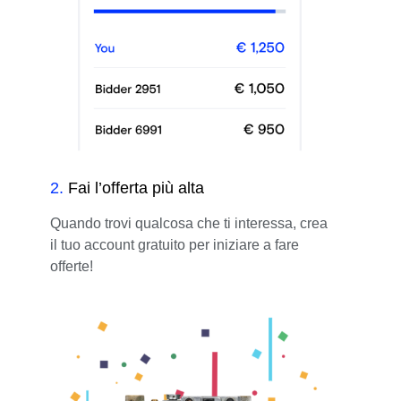
2
.
Fai l’offerta più alta
Quando trovi qualcosa che ti interessa, crea
il tuo account gratuito per iniziare a fare
offerte!