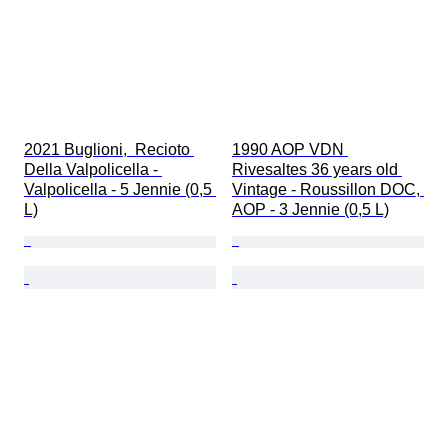
2021 Buglioni,  Recioto 
1990 AOP VDN 
Della Valpolicella - 
Rivesaltes 36 years old 
Valpolicella - 5 Jennie (0,5 
Vintage - Roussillon DOC, 
L)
AOP - 3 Jennie (0,5 L)