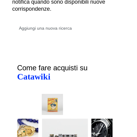
notifica quando sono disponibili nuove
corrispondenze.
Come fare acquisti su
Catawiki