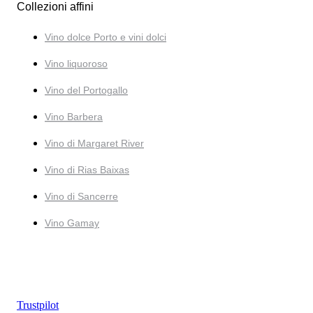
Collezioni affini
Vino dolce Porto e vini dolci
Vino liquoroso
Vino del Portogallo
Vino Barbera
Vino di Margaret River
Vino di Rias Baixas
Vino di Sancerre
Vino Gamay
Trustpilot