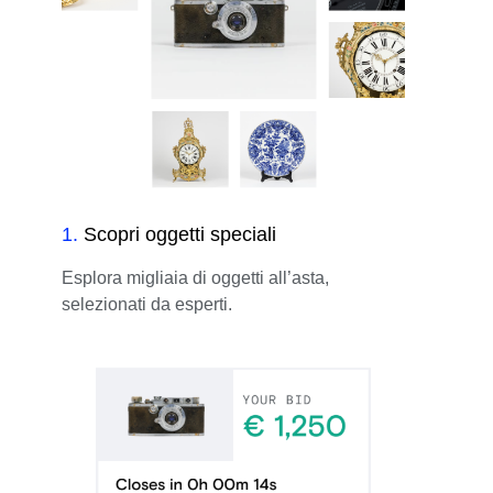
1
.
Scopri oggetti speciali
Esplora migliaia di oggetti all’asta,
selezionati da esperti.