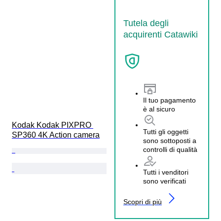
Tutela degli
acquirenti Catawiki
Il tuo pagamento
è al sicuro
Kodak Kodak PIXPRO 
Tutti gli oggetti
SP360 4K Action camera
sono sottoposti a
controlli di qualità
Tutti i venditori
sono verificati
Scopri di più