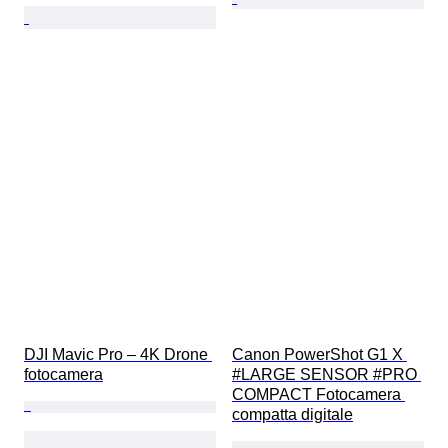
DJI Mavic Pro – 4K Drone 
Canon PowerShot G1 X 
fotocamera
#LARGE SENSOR #PRO 
COMPACT Fotocamera 
compatta digitale