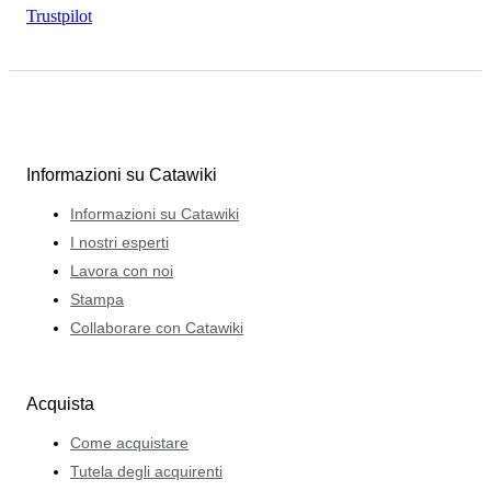
Trustpilot
Informazioni su Catawiki
Informazioni su Catawiki
I nostri esperti
Lavora con noi
Stampa
Collaborare con Catawiki
Acquista
Come acquistare
Tutela degli acquirenti