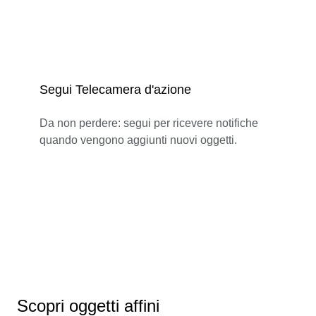
Segui Telecamera d'azione
Da non perdere: segui per ricevere notifiche
quando vengono aggiunti nuovi oggetti.
Scopri oggetti affini