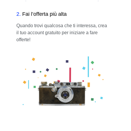
2
.
Fai l’offerta più alta
Quando trovi qualcosa che ti interessa, crea
il tuo account gratuito per iniziare a fare
offerte!