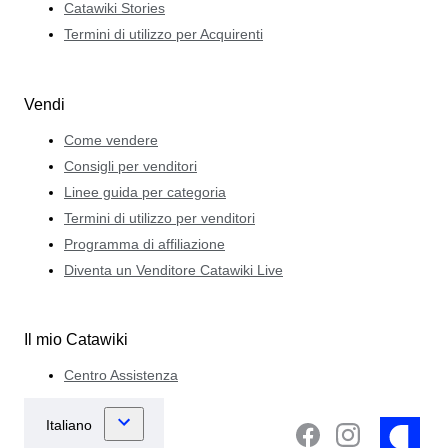
Catawiki Stories
Termini di utilizzo per Acquirenti
Vendi
Come vendere
Consigli per venditori
Linee guida per categoria
Termini di utilizzo per venditori
Programma di affiliazione
Diventa un Venditore Catawiki Live
Il mio Catawiki
Centro Assistenza