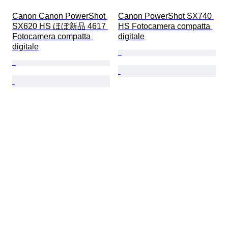
Canon Canon PowerShot 
Canon PowerShot SX740 
SX620 HS ほぼ新品 4617 
HS Fotocamera compatta 
Fotocamera compatta 
digitale
digitale