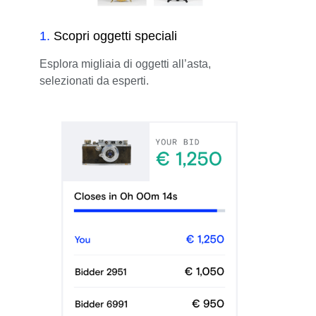
1
.
Scopri oggetti speciali
Esplora migliaia di oggetti all’asta,
selezionati da esperti.