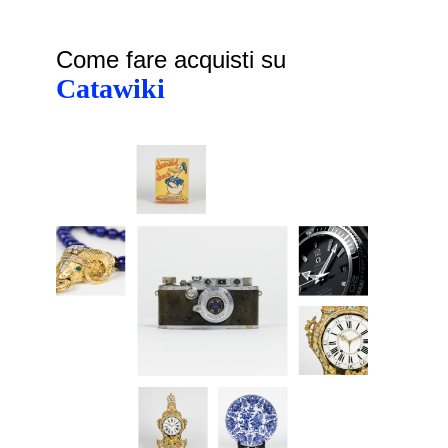
Come fare acquisti su
Catawiki