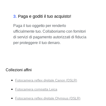
3
.
Paga e goditi il tuo acquisto!
Paga il tuo oggetto per renderlo
ufficialmente tuo. Collaboriamo con fornitori
di servizi di pagamento autorizzati di fiducia
per proteggere il tuo denaro.
Collezioni affini
Fotocamera reflex digitale Canon (DSLR)
Fotocamera compatta Leica
Fotocamera reflex digitale Olympus (DSLR)