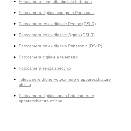
Fotocamera compatta digitale fortunata
Fotocamera digitale compatta Panasonic
Fotocamera reflex digitale Pentax (DSLR)
Fotocamera reflex digitale Sigma (DSLR)
Fotocamera reflex digitale Panasonic (DSLR)
Fotocamera digitale a telemetro
Fotocamera senza specchio
Telecamere drone Fotocamere e apparecchiature
ottiche
Fotocamera digitale ibrida Fotocamere e
apparecchiature ottiche