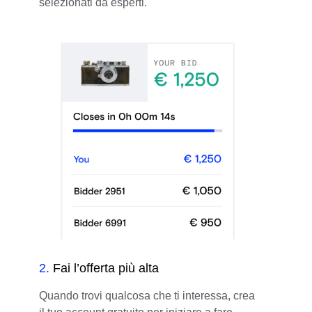
selezionati da esperti.
2
.
Fai l’offerta più alta
Quando trovi qualcosa che ti interessa, crea