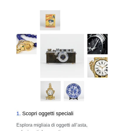
1
.
Scopri oggetti speciali
Esplora migliaia di oggetti all’asta,