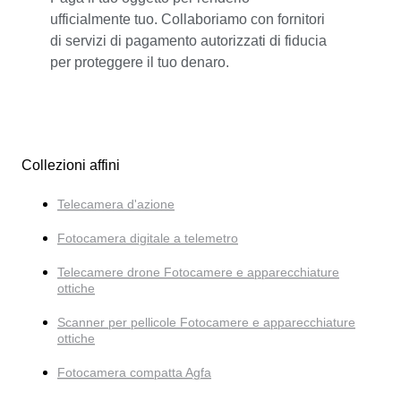
ufficialmente tuo. Collaboriamo con fornitori
di servizi di pagamento autorizzati di fiducia
per proteggere il tuo denaro.
Collezioni affini
Telecamera d'azione
Fotocamera digitale a telemetro
Telecamere drone Fotocamere e apparecchiature
ottiche
Scanner per pellicole Fotocamere e apparecchiature
ottiche
Fotocamera compatta Agfa