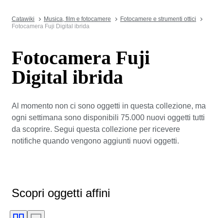
Catawiki
Musica, film e fotocamere
Fotocamere e strumenti ottici
Fotocamera Fuji Digital ibrida
Fotocamera Fuji
Digital ibrida
Al momento non ci sono oggetti in questa collezione, ma
ogni settimana sono disponibili 75.000 nuovi oggetti tutti
da scoprire. Segui questa collezione per ricevere
notifiche quando vengono aggiunti nuovi oggetti.
Scopri oggetti affini