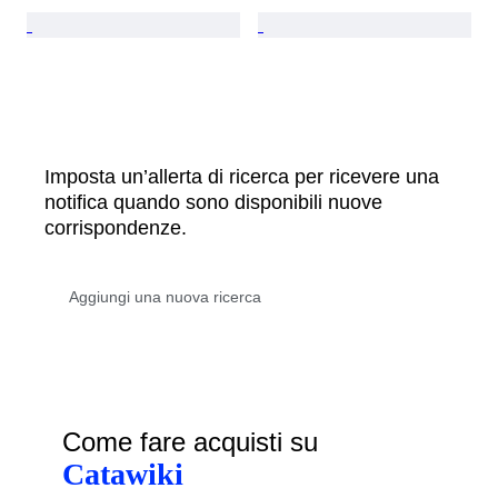
Imposta un’allerta di ricerca per ricevere una
notifica quando sono disponibili nuove
corrispondenze.
Come fare acquisti su
Catawiki