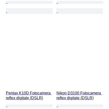
Pentax K10D Fotocamera 
Nikon D3100 Fotocamera 
reflex digitale (DSLR)
reflex digitale (DSLR)