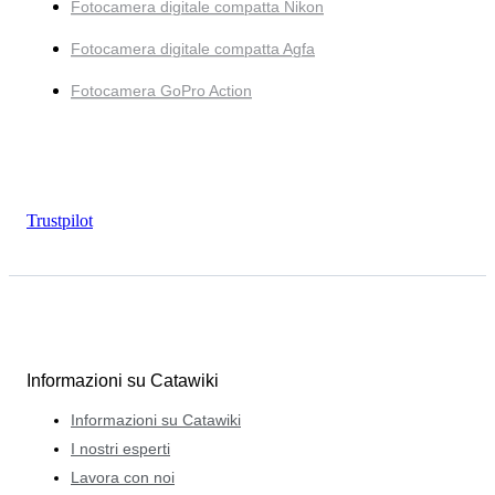
Fotocamera digitale compatta Nikon
Fotocamera digitale compatta Agfa
Fotocamera GoPro Action
Trustpilot
Informazioni su Catawiki
Informazioni su Catawiki
I nostri esperti
Lavora con noi