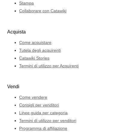
Stampa
Collaborare con Catawiki
Acquista
Come acquistare
Tutela degli acquirenti
Catawiki Stories
Termini di utilizzo per Acquirenti
Vendi
Come vendere
Consigli per venditori
Linee guida per categoria
Termini di utilizzo per venditori
Programma di affiliazione