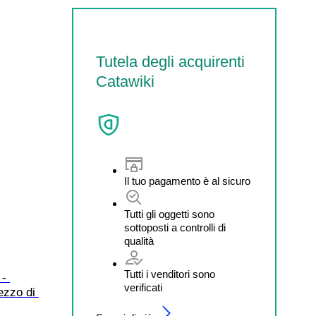
Tutela degli acquirenti
Catawiki
Il tuo pagamento è al sicuro
Tutti gli oggetti sono
sottoposti a controlli di
qualità
Tutti i venditori sono
- 
verificati
ezzo di 