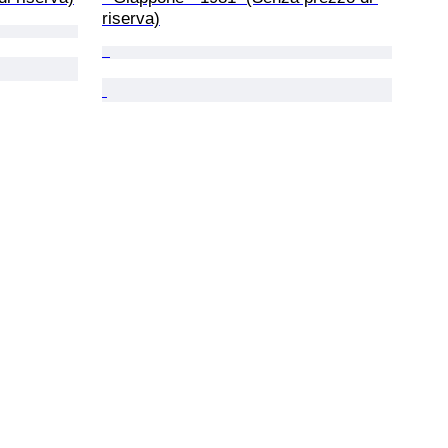
riserva)