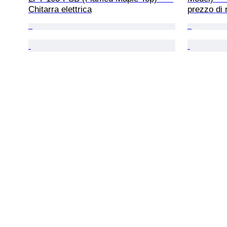
Chitarra elettrica
prezzo di 