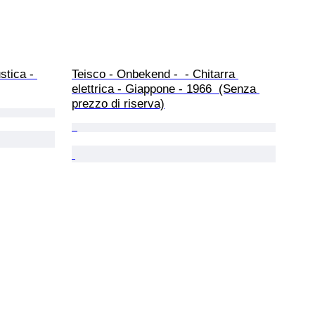
stica - 
Teisco - Onbekend -  - Chitarra 
elettrica - Giappone - 1966  (Senza 
prezzo di riserva)