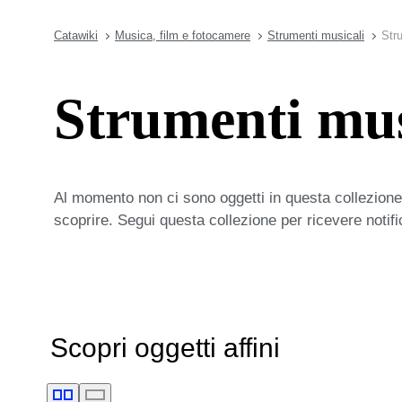
Catawiki
Musica, film e fotocamere
Strumenti musicali
Stru
Strumenti musi
Al momento non ci sono oggetti in questa collezione,
scoprire. Segui questa collezione per ricevere notif
Scopri oggetti affini